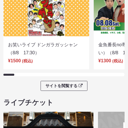
お笑いライブ ドンガラガッシャン
金魚番長no
（8/8 17:30）
い）（8/8 17
¥1500
¥1300
(税込)
(税込)
サイトを閲覧する
ライブチケット