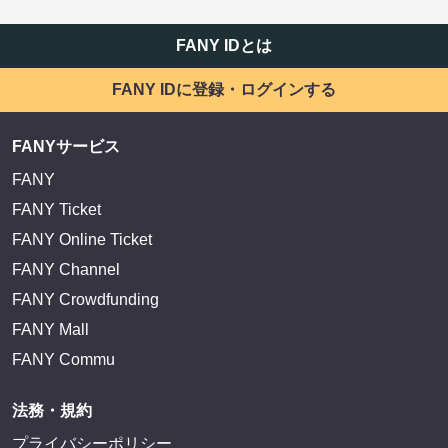
FANY IDとは
FANY IDに登録・ログインする
FANYサービス
FANY
FANY Ticket
FANY Online Ticket
FANY Channel
FANY Crowdfunding
FANY Mall
FANY Commu
法務・規約
プライバシーポリシー