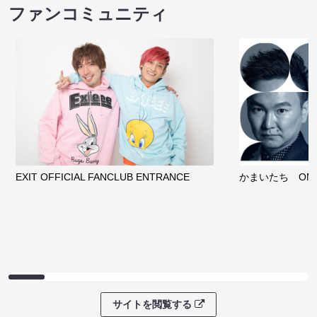
ファンコミュニティ
EXIT OFFICIAL FANCLUB ENTRANCE
かまいたち OMA
サイトを閲覧する