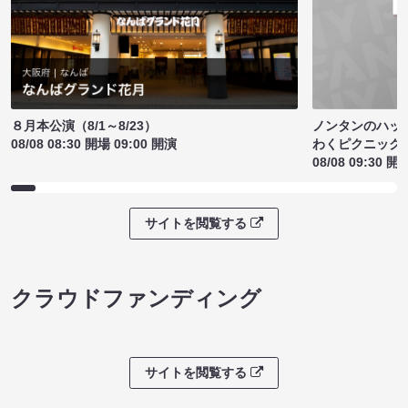
ノンタンのハッ
８月本公演（8/1～8/23）
わくピクニック
08/08 08:30 開場 09:00 開演
08/08 09:30 開
サイトを閲覧する
クラウドファンディング
サイトを閲覧する