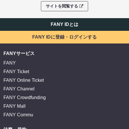
サイトを閲覧する
FANY IDとは
FANY IDに登録・ログインする
FANYサービス
FANY
FANY Ticket
FANY Online Ticket
FANY Channel
FANY Crowdfunding
FANY Mall
FANY Commu