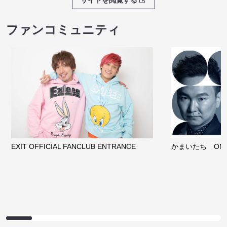
サイトを閲覧する
ファンコミュニティ
EXIT OFFICIAL FANCLUB ENTRANCE
かまいたち OMA