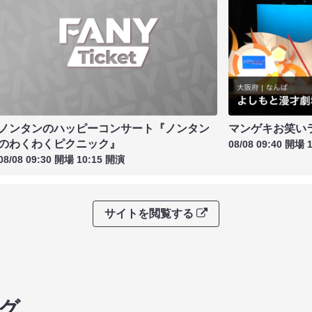
ノンタンのハッピーコンサート『ノンタン
マンゲキお笑い
のわくわくピクニック』
08/08 09:40 開場 
08/08 09:30 開場 10:15 開演
サイトを閲覧する
グ