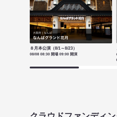
８月本公演（8/1～8/23）
08/08 08:30 開場 09:00 開演
クラウドファンディン