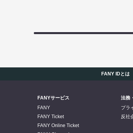
FANY IDとは
FANYサービス
法務
FANY
プラ
FANY Ticket
反社
FANY Online Ticket