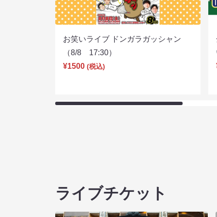
お笑いライブ ドンガラガッシャン
（8/8 17:30）
¥1500
(税込)
ライブチケット