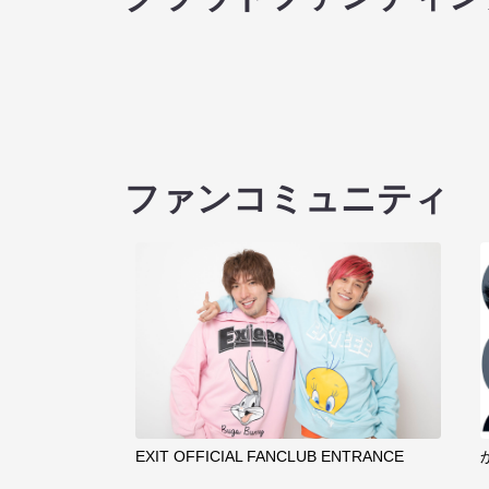
ファンコミュニティ
EXIT OFFICIAL FANCLUB ENTRANCE