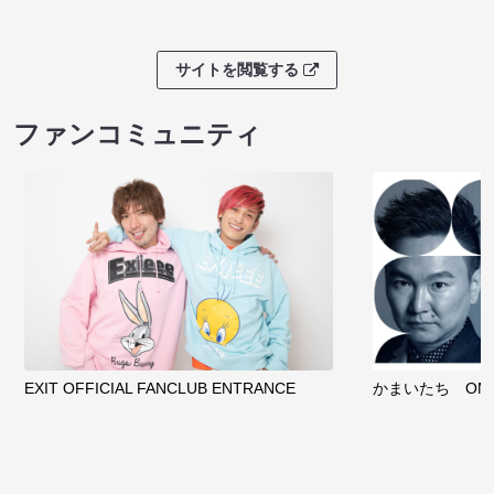
サイトを閲覧する
ファンコミュニティ
EXIT OFFICIAL FANCLUB ENTRANCE
かまいたち OMA