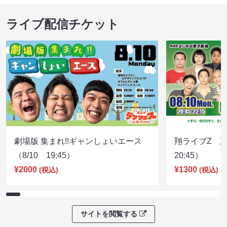
ライブ配信チケット
劇場版 集まれ!!ギャンしょいエース
翔ライブZ 夏
（8/10 19:45）
20:45）
¥2000
¥1300
(税込)
(税込)
サイトを閲覧する