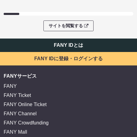
サイトを閲覧する
FANY IDとは
FANY IDに登録・ログインする
FANYサービス
FANY
FANY Ticket
FANY Online Ticket
FANY Channel
FANY Crowdfunding
FANY Mall