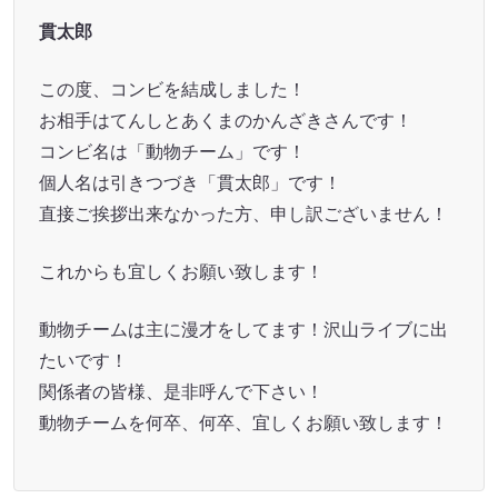
貫太郎
この度、コンビを結成しました！
お相手はてんしとあくまのかんざきさんです！
コンビ名は「動物チーム」です！
個人名は引きつづき「貫太郎」です！
直接ご挨拶出来なかった方、申し訳ございません！
これからも宜しくお願い致します！
動物チームは主に漫才をしてます！沢山ライブに出
たいです！
関係者の皆様、是非呼んで下さい！
動物チームを何卒、何卒、宜しくお願い致します！