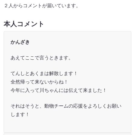
２人からコメントが届いています。
本人コメント
かんざき
あえてここで言うときます。
てんしとあくまは解散します！
全然帰って来ないからね！
今年に入って川ちゃんには伝えて来ました！
それはそうと、動物チームの応援をよろしくお願い
します！