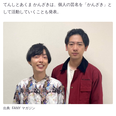
てんしとあくま かんざきは、個人の芸名を「かんざき」と
して活動していくことも発表。
出典:
FANY マガジン