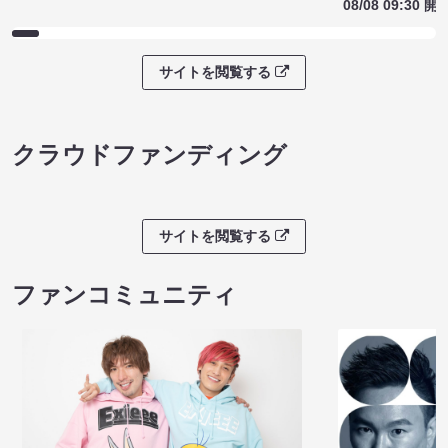
08/08 09:30 開
サイトを閲覧する
クラウドファンディング
サイトを閲覧する
ファンコミュニティ