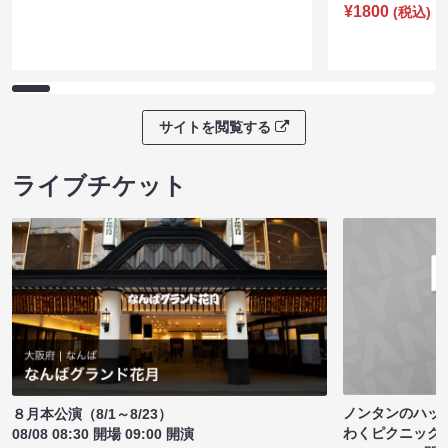
¥1800
(税込)
サイトを閲覧する
ライブチケット
ノンタンのハッ
８月本公演（8/1～8/23）
わくピクニック
08/08 08:30 開場 09:00 開演