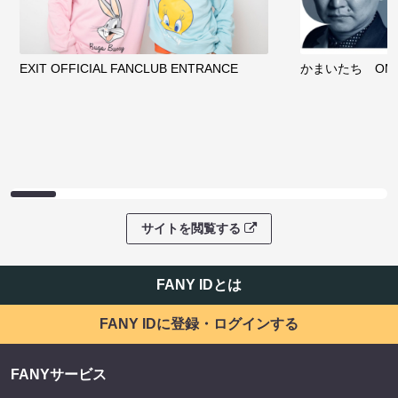
EXIT OFFICIAL FANCLUB ENTRANCE
かまいたち OMA
サイトを閲覧する
FANY IDとは
FANY IDに登録・ログインする
FANYサービス