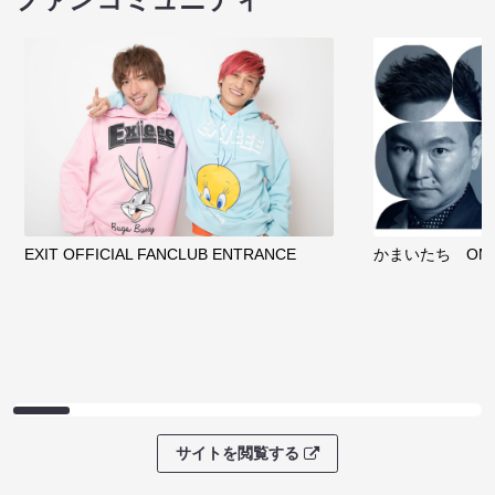
EXIT OFFICIAL FANCLUB ENTRANCE
かまいたち OMA
サイトを閲覧する