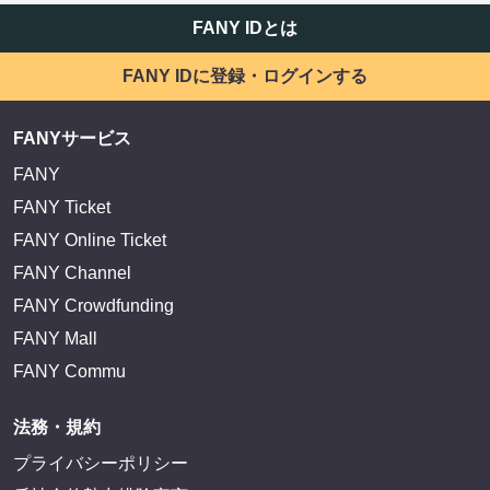
FANY IDとは
FANY IDに登録・ログインする
FANYサービス
FANY
FANY Ticket
FANY Online Ticket
FANY Channel
FANY Crowdfunding
FANY Mall
FANY Commu
法務・規約
プライバシーポリシー