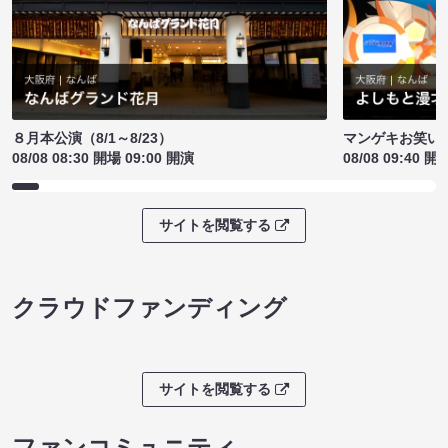
８月本公演（8/1～8/23）
マンゲキお笑い
08/08 08:30 開場 09:00 開演
08/08 09:40 開
サイトを閲覧する
クラウドファンディング
サイトを閲覧する
ファンコミュニティ