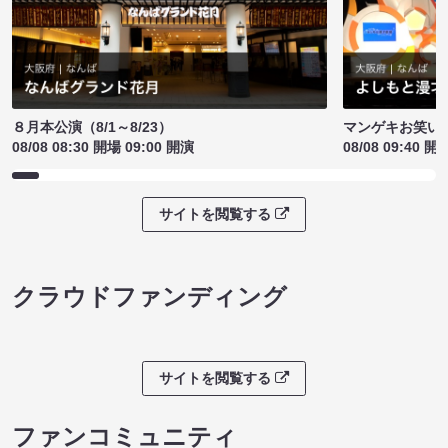
８月本公演（8/1～8/23）
マンゲキお笑い
08/08 08:30 開場 09:00 開演
08/08 09:40 開
サイトを閲覧する
クラウドファンディング
サイトを閲覧する
ファンコミュニティ