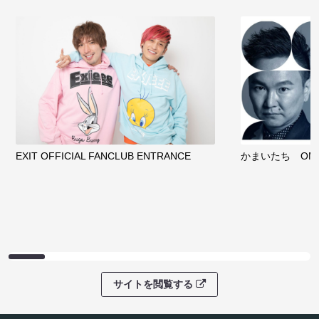
EXIT OFFICIAL FANCLUB ENTRANCE
かまいたち OMA
サイトを閲覧する