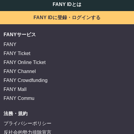
FANY IDとは
FANY IDに登録・ログインする
FANYサービス
FANY
FANY Ticket
FANY Online Ticket
FANY Channel
FANY Crowdfunding
FANY Mall
FANY Commu
法務・規約
プライバシーポリシー
反社会的勢力排除宣言