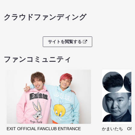
クラウドファンディング
サイトを閲覧する
ファンコミュニティ
EXIT OFFICIAL FANCLUB ENTRANCE
かまいたち OMA