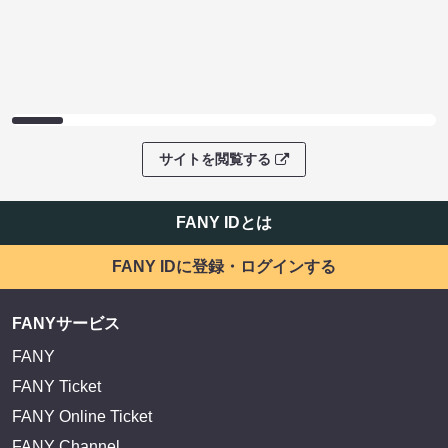
サイトを閲覧する
FANY IDとは
FANY IDに登録・ログインする
FANYサービス
FANY
FANY Ticket
FANY Online Ticket
FANY Channel