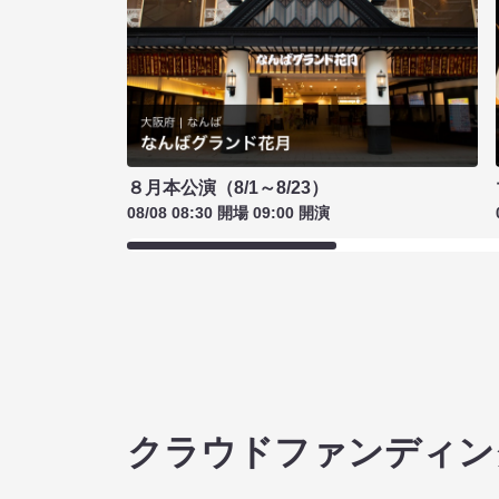
８月本公演（8/1～8/23）
08/08 08:30 開場 09:00 開演
クラウドファンディン