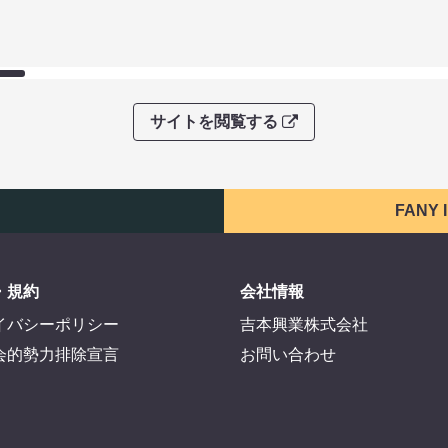
サイトを閲覧する
FANY
・規約
会社情報
イバシーポリシー
吉本興業株式会社
会的勢力排除宣言
お問い合わせ