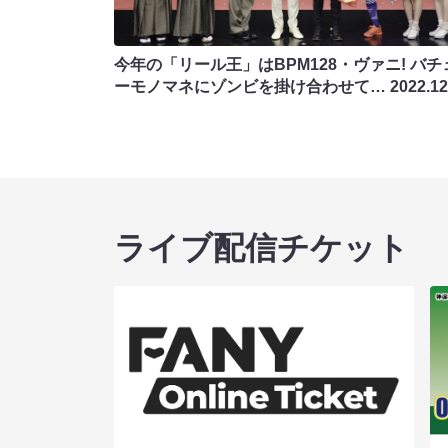
今年の「リール王」はBPM128・ヴァニ! バチ
ーモノマネにゾンビを掛け合わせて…
2022.12
ライブ配信チケット