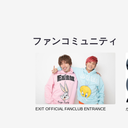
ファンコミュニティ
EXIT OFFICIAL FANCLUB ENTRANCE