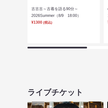
古古古～古着を語る90分～
2026Summer（8/9 18:00）
¥1300
(税込)
ライブチケット