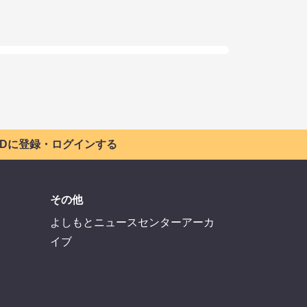
 IDに登録・ログインする
その他
よしもとニュースセンターアーカ
イブ