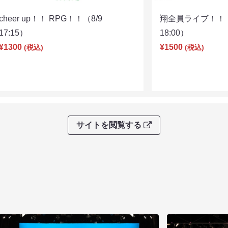
cheer up！！ RPG！！（8/9
翔全員ライブ！！！
17:15）
18:00）
¥1300
¥1500
(税込)
(税込)
サイトを閲覧する