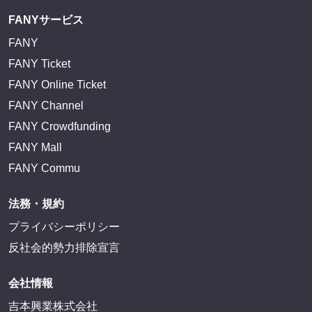
FANYサービス
FANY
FANY Ticket
FANY Online Ticket
FANY Channel
FANY Crowdfunding
FANY Mall
FANY Commu
法務・規約
プライバシーポリシー
反社会的勢力排除宣言
会社情報
吉本興業株式会社