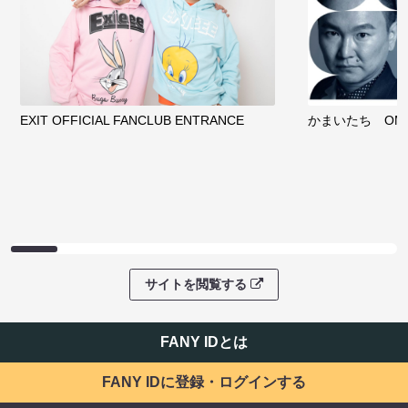
EXIT OFFICIAL FANCLUB ENTRANCE
かまいたち OMA
サイトを閲覧する
FANY IDとは
FANY IDに登録・ログインする