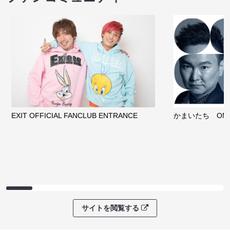
EXIT OFFICIAL FANCLUB ENTRANCE
かまいたち OMA
サイトを閲覧する