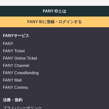
FANY IDとは
FANY IDに登録・ログインする
FANYサービス
FANY
FANY Ticket
FANY Online Ticket
FANY Channel
FANY Crowdfunding
FANY Mall
FANY Commu
法務・規約
プライバシーポリシー