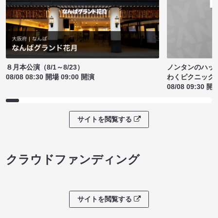
ノンタンのハッ
８月本公演（8/1～8/23）
わくピクニック
08/08 08:30 開場 09:00 開演
08/08 09:30 開
サイトを閲覧する
クラウドファンディング
サイトを閲覧する