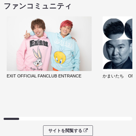
ファンコミュニティ
EXIT OFFICIAL FANCLUB ENTRANCE
かまいたち OMA
サイトを閲覧する