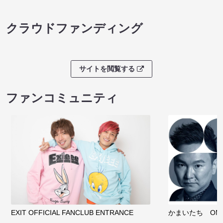
クラウドファンディング
サイトを閲覧する
ファンコミュニティ
EXIT OFFICIAL FANCLUB ENTRANCE
かまいたち OMA