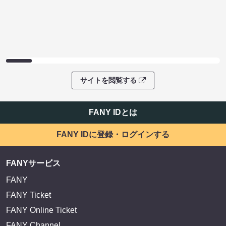
サイトを閲覧する
FANY IDとは
FANY IDに登録・ログインする
FANYサービス
FANY
FANY Ticket
FANY Online Ticket
FANY Channel