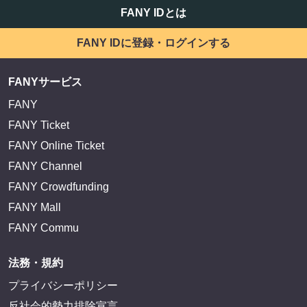
FANY IDとは
FANY IDに登録・ログインする
FANYサービス
FANY
FANY Ticket
FANY Online Ticket
FANY Channel
FANY Crowdfunding
FANY Mall
FANY Commu
法務・規約
プライバシーポリシー
反社会的勢力排除宣言