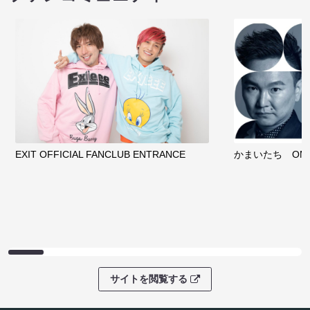
EXIT OFFICIAL FANCLUB ENTRANCE
かまいたち OMA
サイトを閲覧する