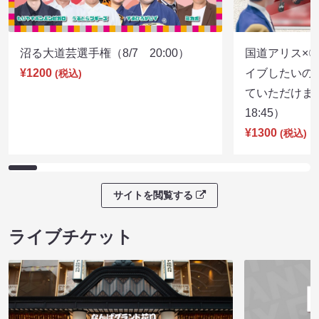
沼る大道芸選手権（8/7 20:00）
国道アリス×
¥1200
イブしたいの
(税込)
ていただけま
18:45）
¥1300
(税込)
サイトを閲覧する
ライブチケット