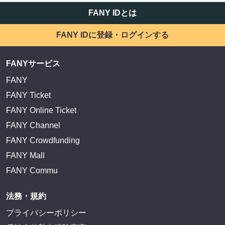
FANY IDとは
FANY IDに登録・ログインする
FANYサービス
FANY
FANY Ticket
FANY Online Ticket
FANY Channel
FANY Crowdfunding
FANY Mall
FANY Commu
法務・規約
プライバシーポリシー