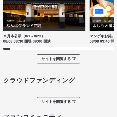
８月本公演（8/1～8/23）
マンゲキお笑い
08/08 08:30 開場 09:00 開演
08/08 09:40 開
サイトを閲覧する
クラウドファンディング
サイトを閲覧する
ファンコミュニティ