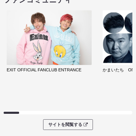
EXIT OFFICIAL FANCLUB ENTRANCE
かまいたち OMA
サイトを閲覧する