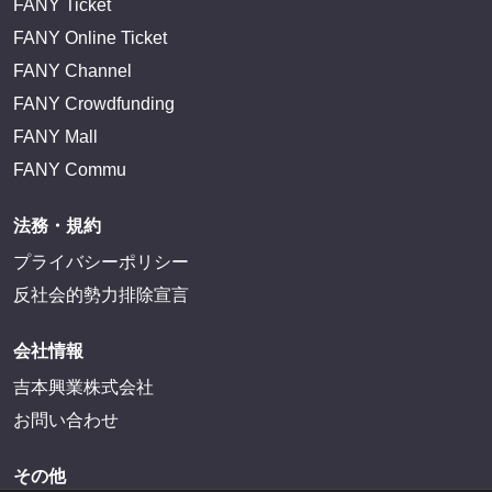
FANY Ticket
FANY Online Ticket
FANY Channel
FANY Crowdfunding
FANY Mall
FANY Commu
法務・規約
プライバシーポリシー
反社会的勢力排除宣言
会社情報
吉本興業株式会社
お問い合わせ
その他