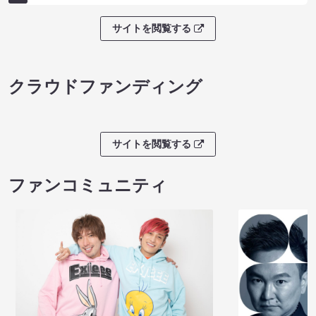
サイトを閲覧する
クラウドファンディング
サイトを閲覧する
ファンコミュニティ