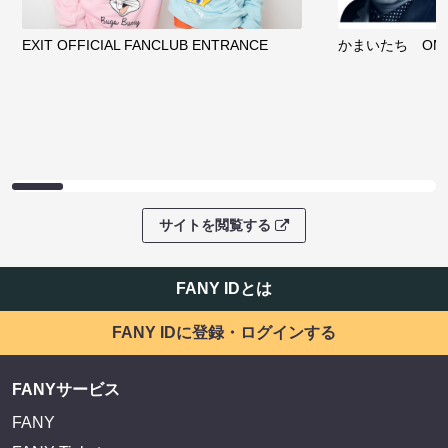
EXIT OFFICIAL FANCLUB ENTRANCE
かまいたち OMA
サイトを閲覧する
FANY IDとは
FANY IDに登録・ログインする
FANYサービス
FANY