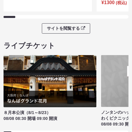
¥1300
(税込)
サイトを閲覧する
ライブチケット
ノンタンのハッ
８月本公演（8/1～8/23）
わくピクニック
08/08 08:30 開場 09:00 開演
08/08 09:30 開