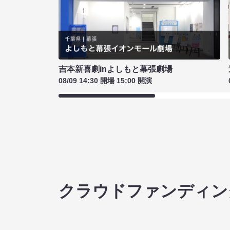
吉本新喜劇inよしもと幕張劇場
08/09 14:30 開場 15:00 開演
クラウドファンディン