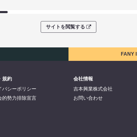
サイトを閲覧する
FANY
・規約
会社情報
イバシーポリシー
吉本興業株式会社
会的勢力排除宣言
お問い合わせ