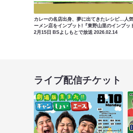
カレーの名店出身、夢に出てきたレシピ…人
ーメン店をインプット!『東野山里のインプッ
2月15日 BSよしもとで放送
2026.02.14
ライブ配信チケット