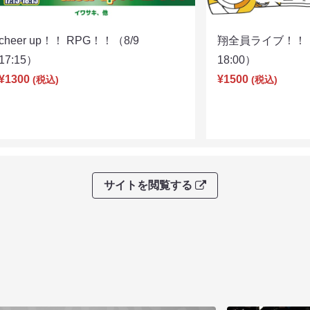
cheer up！！ RPG！！（8/9
翔全員ライブ！！！
17:15）
18:00）
¥1300
¥1500
(税込)
(税込)
サイトを閲覧する