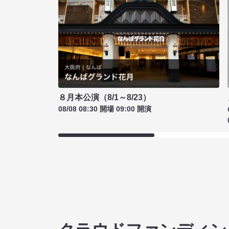
８月本公演（8/1～8/23）
08/08 08:30 開場 09:00 開演