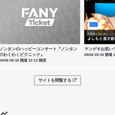
ノンタンのハッピーコンサート『ノンタン
マンゲキお笑い
のわくわくピクニック』
08/08 09:40 開場 
08/08 09:30 開場 10:15 開演
サイトを閲覧する