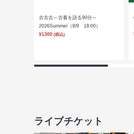
古古古～古着を語る90分～
2026Summer（8/9 18:00）
¥1300
(税込)
ライブチケット