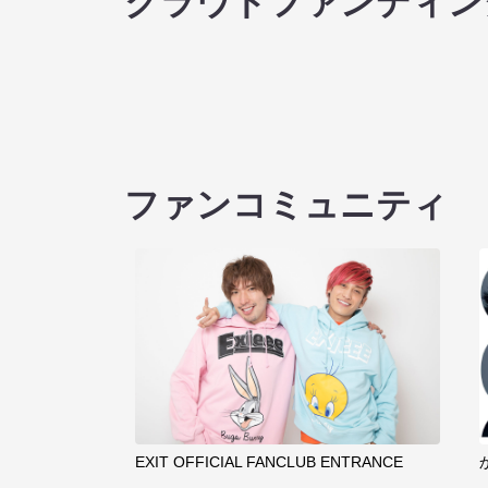
クラウドファンディン
ファンコミュニティ
EXIT OFFICIAL FANCLUB ENTRANCE