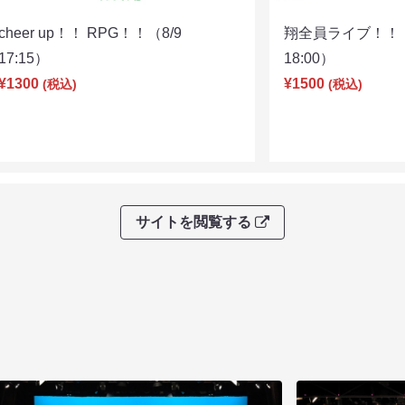
cheer up！！ RPG！！（8/9
翔全員ライブ！！！
17:15）
18:00）
¥1300
¥1500
(税込)
(税込)
サイトを閲覧する