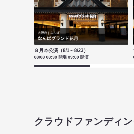
８月本公演（8/1～8/23）
08/08 08:30 開場 09:00 開演
クラウドファンディン