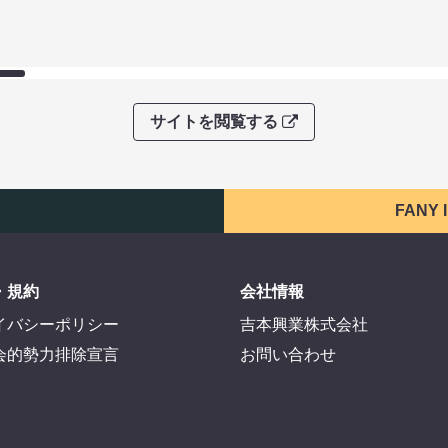
サイトを閲覧する
FANY
・規約
会社情報
イバシーポリシー
吉本興業株式会社
会的勢力排除宣言
お問い合わせ