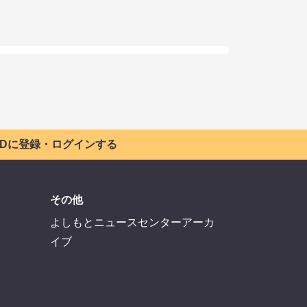
 IDに登録・ログインする
その他
よしもとニュースセンターアーカ
イブ