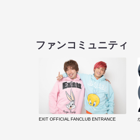
ファンコミュニティ
EXIT OFFICIAL FANCLUB ENTRANCE