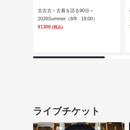
古古古～古着を語る90分～
2026Summer（8/9 18:00）
¥1300
(税込)
ライブチケット