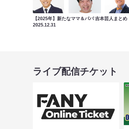
【2025年】新たなママ＆パパ 吉本芸人まとめ
2025.12.31
ライブ配信チケット