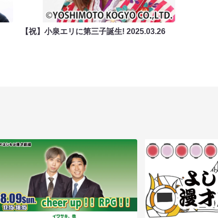
【祝】小泉エリに第三子誕生!
2025.03.26