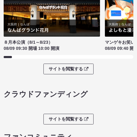
８月本公演（8/1～8/23）
マンゲキお笑い
08/09 09:30 開場 10:00 開演
08/09 09:40 開
サイトを閲覧する
クラウドファンディング
サイトを閲覧する
ファンコミュニティ