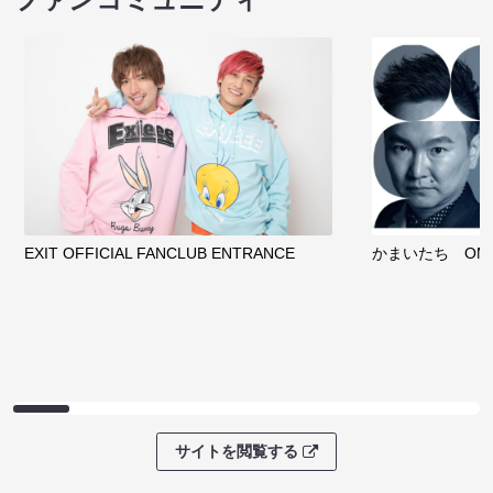
EXIT OFFICIAL FANCLUB ENTRANCE
かまいたち OMA
サイトを閲覧する