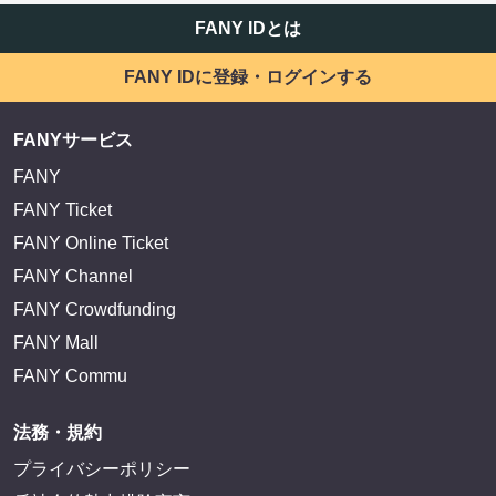
FANY IDとは
FANY IDに登録・ログインする
FANYサービス
FANY
FANY Ticket
FANY Online Ticket
FANY Channel
FANY Crowdfunding
FANY Mall
FANY Commu
法務・規約
プライバシーポリシー