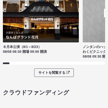
ノンタンのハッ
８月本公演（8/1～8/23）
わくピクニック
08/08 08:30 開場 09:00 開演
08/08 09:30 開
サイトを閲覧する
クラウドファンディング