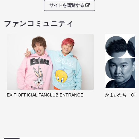
サイトを閲覧する
ファンコミュニティ
EXIT OFFICIAL FANCLUB ENTRANCE
かまいたち OMA