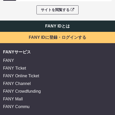
サイトを閲覧する
FANY IDとは
FANY IDに登録・ログインする
FANYサービス
FANY
FANY Ticket
FANY Online Ticket
FANY Channel
FANY Crowdfunding
FANY Mall
FANY Commu