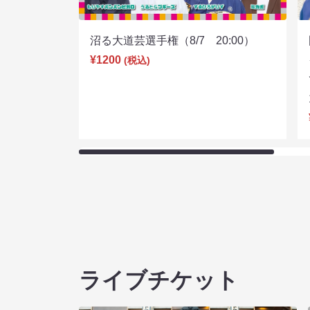
沼る大道芸選手権（8/7 20:00）
¥1200
(税込)
ライブチケット