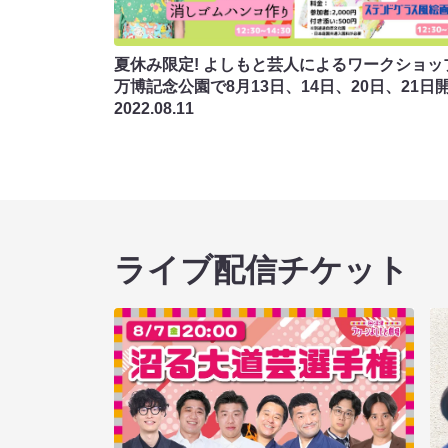
夏休み限定! よしもと芸人によるワークショッ
万博記念公園で8月13日、14日、20日、21日開
2022.08.11
ライブ配信チケット