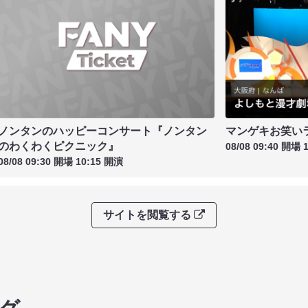
ノンタンのハッピーコンサート『ノンタン
マンゲキお笑い
のわくわくピクニック』
08/08 09:40 開場 
08/08 09:30 開場 10:15 開演
サイトを閲覧する