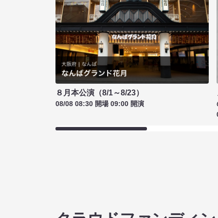
８月本公演（8/1～8/23）
08/08 08:30 開場 09:00 開演