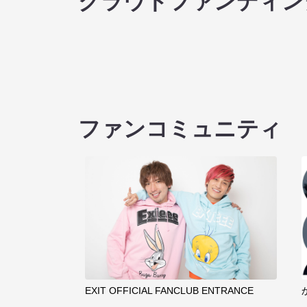
クラウドファンディン
ファンコミュニティ
EXIT OFFICIAL FANCLUB ENTRANCE