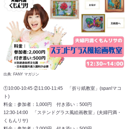
出典:
FANY マガジン
①10:00-10:45 ②11:00-11:45 「折り紙教室」(span!マコ
ト)
料金：参加者：1,000円 付き添い：500円
12:30-14:00 「ステンドグラス風絵画教室」(夫婦円満・
くもんリサ)
料金：参加者：2,000円 付き添い：500円