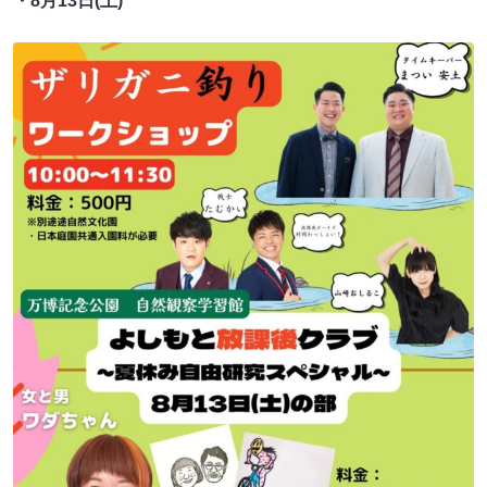
・8月13日(土)