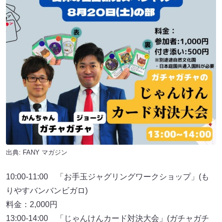
出典:
FANY マガジン
10:00-11:00 「お手玉ジャグリングワークショップ」(も
りやすバンバンビガロ)
料金：2,000円
13:00-14:00 「じゃんけんカード対決大会」(ガチャガチ