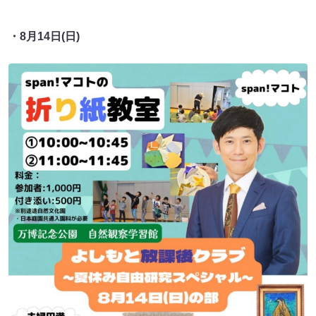
・8月14日(日)