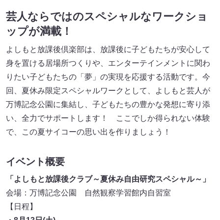
芸人ならではのスペシャルなワークショ
ップが満載！
よしもと放課後倶楽部は、放課後に子どもたちが安心して
身を置ける居場所つくりや、エンターテインメントに関わ
りたい子どもたちの「夢」の実現を応援する活動です。今
回、夏休み限定スペシャルワークとして、よしもと芸人が
万博記念公園に集結し、子どもたちの豊かな発想に寄り添
い、全力でサポートします！ ここでしか得られない体験
で、この夏サイコーの思い出を作りましょう！
イベント概要
「よしもと放課後クラブ～夏休み自由研究スペシャル～」
会場：万博記念公園 自然観察学習館内自習室
【日程】