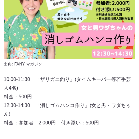
出典:
FANY マガジン
10:00-11:30 「ザリガニ釣り」(タイムキーパー等若手芸
人4名)
料金：500円
12:30-14:30 「消しゴムハンコ作り」(女と男・ワダちゃ
ん)
料金：参加者：2,000円 付き添い：500円