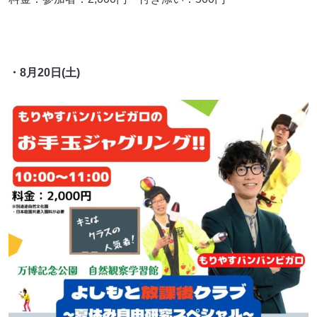
・8月20日(土)