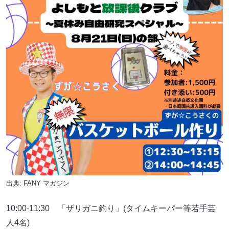
出典:
FANY マガジン
10:00-11:30 「ザリガニ釣り」(タイムキーパー等若手芸
人4名)