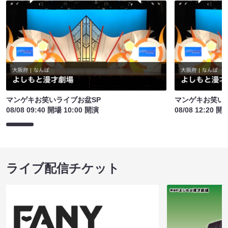
マンゲキお笑いライブお盆SP
マンゲキお笑い
08/08 09:40 開場 10:00 開演
08/08 12:20 開
ライブ配信チケット