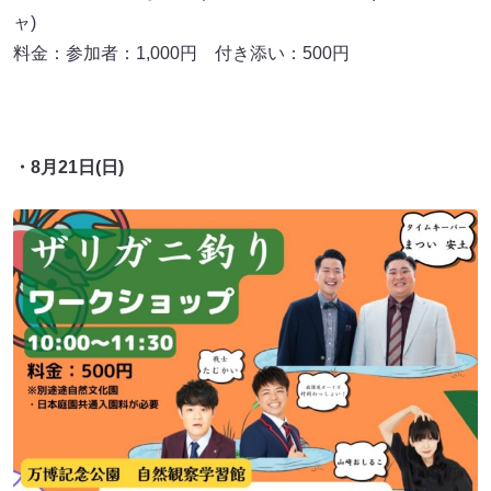
ャ)
料金：参加者：1,000円 付き添い：500円
・8月21日(日)