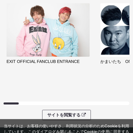
EXIT OFFICIAL FANCLUB ENTRANCE
かまいたち OMA
サイトを閲覧する
当サイトは、お客様の使いやすさ、利用状況の分析のためCookieを利用
しています。このダイアログを閉じることでCookieの使用に同意する