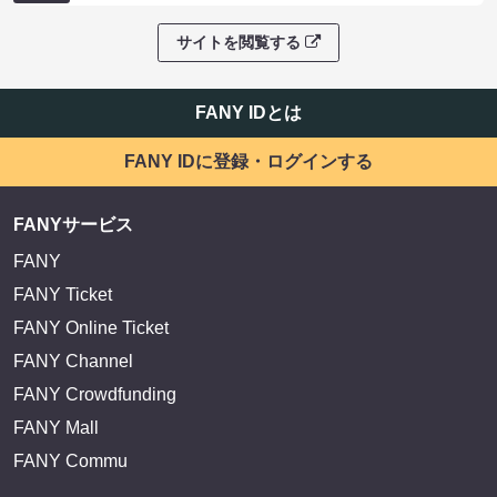
サイトを閲覧する
FANY IDとは
FANY IDに登録・ログインする
FANYサービス
FANY
FANY Ticket
FANY Online Ticket
FANY Channel
FANY Crowdfunding
FANY Mall
FANY Commu