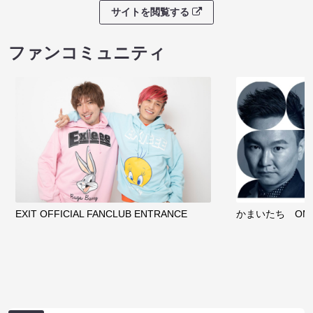
サイトを閲覧する
ファンコミュニティ
EXIT OFFICIAL FANCLUB ENTRANCE
かまいたち OMA