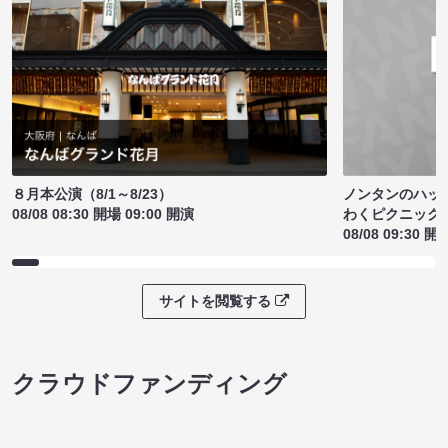
ノンタンのハッ
８月本公演（8/1～8/23）
わくピクニック
08/08 08:30 開場 09:00 開演
08/08 09:30 開
サイトを閲覧する
クラウドファンディング