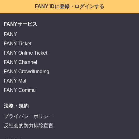
FANY IDに登録・ログインする
FANYサービス
FANY
FANY Ticket
FANY Online Ticket
FANY Channel
FANY Crowdfunding
FANY Mall
FANY Commu
法務・規約
プライバシーポリシー
反社会的勢力排除宣言