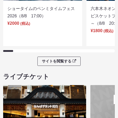
ショータイムのペンミタイムフェス
六本木ネオン
2026（8/8 17:00）
ビスケットブラ
¥2000
～（8/8 20:
(税込)
¥1800
(税込)
サイトを閲覧する
ライブチケット