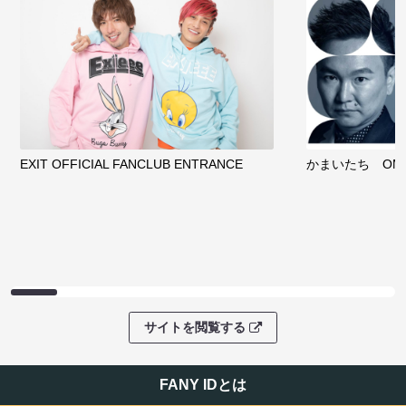
EXIT OFFICIAL FANCLUB ENTRANCE
かまいたち OMA
サイトを閲覧する
FANY IDとは