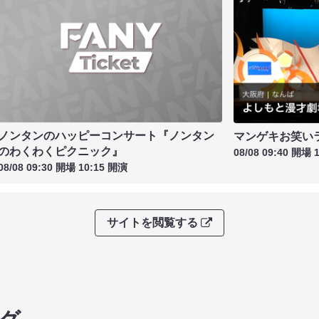
ノンタンのハッピーコンサート『ノンタン
マンゲキお笑い
のわくわくピクニック』
08/08 09:40 開場 
08/08 09:30 開場 10:15 開演
サイトを閲覧する