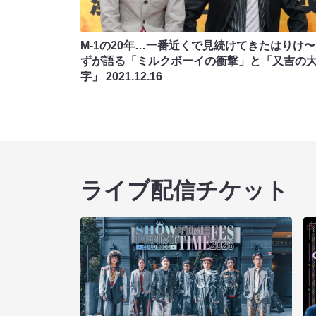
M-1の20年…一番近くで見続けてきたはりけ
ずが語る「ミルクボーイの衝撃」と「又吉の
字」
2021.12.16
ライブ配信チケット