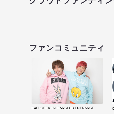
クラウドファンディン
ファンコミュニティ
EXIT OFFICIAL FANCLUB ENTRANCE