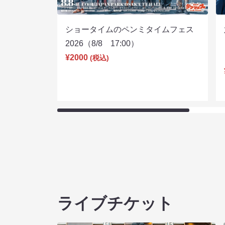
ショータイムのペンミタイムフェス
2026（8/8 17:00）
¥2000
(税込)
ライブチケット