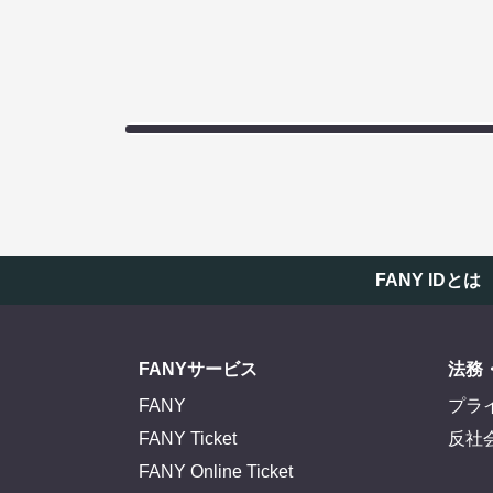
FANY IDとは
FANYサービス
法務
FANY
プラ
FANY Ticket
反社
FANY Online Ticket