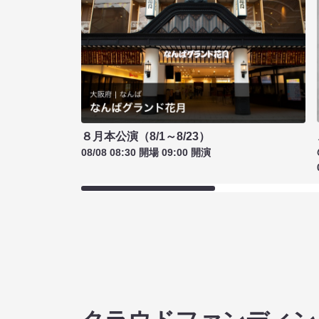
８月本公演（8/1～8/23）
08/08 08:30 開場 09:00 開演