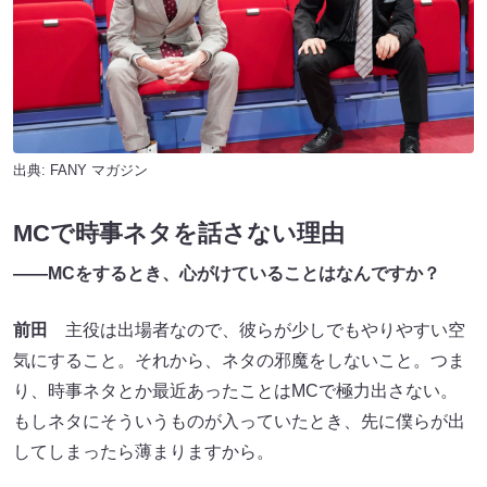
出典:
FANY マガジン
MCで時事ネタを話さない理由
――MCをするとき、心がけていることはなんですか？
前田
主役は出場者なので、彼らが少しでもやりやすい空
気にすること。それから、ネタの邪魔をしないこと。つま
り、時事ネタとか最近あったことはMCで極力出さない。
もしネタにそういうものが入っていたとき、先に僕らが出
してしまったら薄まりますから。