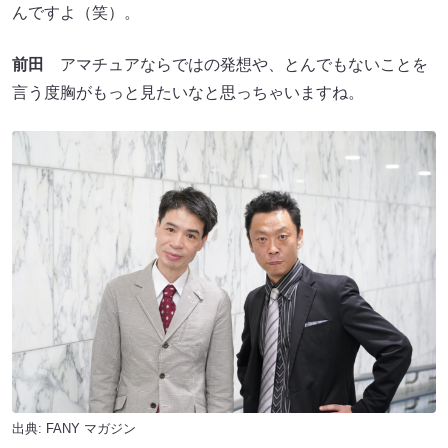
んですよ（笑）。
前田
アマチュアならではの発想や、とんでもないことを
言う度胸がもっと見たいなと思っちゃいますね。
出典:
FANY マガジン