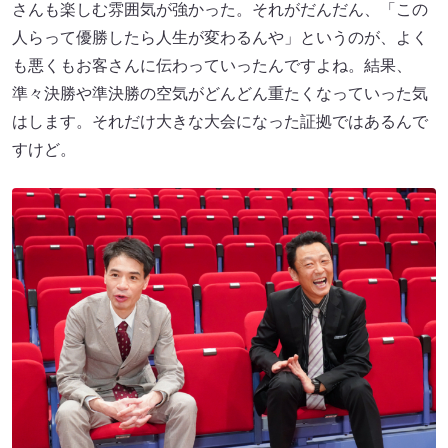
さんも楽しむ雰囲気が強かった。それがだんだん、「この
人らって優勝したら人生が変わるんや」というのが、よく
も悪くもお客さんに伝わっていったんですよね。結果、
準々決勝や準決勝の空気がどんどん重たくなっていった気
はします。それだけ大きな大会になった証拠ではあるんで
すけど。