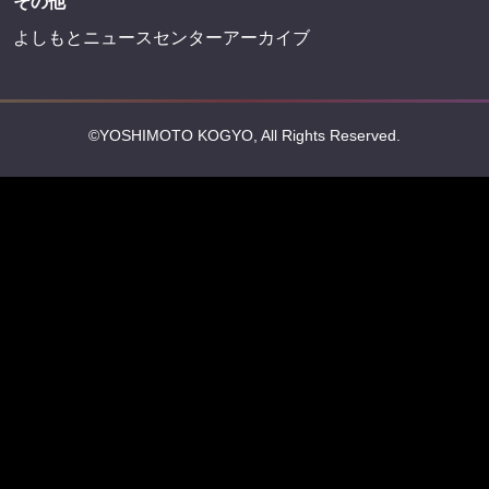
その他
よしもとニュースセンターアーカイブ
©YOSHIMOTO KOGYO, All Rights Reserved.