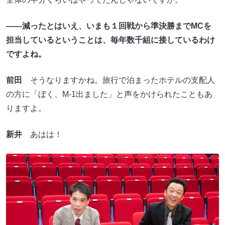
――減ったとはいえ、いまも１回戦から準決勝までMCを
担当しているということは、毎年数千組に接しているわけ
ですよね。
前田
そうなりますかね。旅行で泊まったホテルの支配人
の方に「ぼく、M-1出ました」と声をかけられたこともあ
りますよ。
新井
あはは！