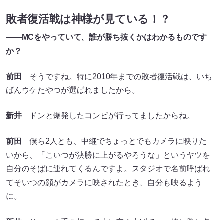
敗者復活戦は神様が見ている！？
――MCをやっていて、誰が勝ち抜くかはわかるものです
か？
前田
そうですね。特に2010年までの敗者復活戦は、いち
ばんウケたやつが選ばれましたから。
新井
ドンと爆発したコンビが行ってましたからね。
前田
僕ら2人とも、中継でちょっとでもカメラに映りた
いから、「こいつが決勝に上がるやろうな」というヤツを
自分のそばに連れてくるんですよ。スタジオで名前呼ばれ
てそいつの顔がカメラに映されたとき、自分も映るよう
に。