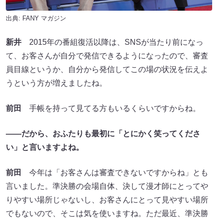
出典:
FANY マガジン
新井
2015年の番組復活以降は、SNSが当たり前になっ
て、お客さんが自分で発信できるようになったので、審査
員目線というか、自分から発信してこの場の状況を伝えよ
うという方が増えましたね。
前田
手帳を持って見てる方もいるくらいですからね。
――だから、おふたりも最初に「とにかく笑ってくださ
い」と言いますよね。
前田
今年は「お客さんは審査できないですからね」とも
言いました。準決勝の会場自体、決して漫才師にとってや
りやすい場所じゃないし、お客さんにとって見やすい場所
でもないので、そこは気を使いますね。ただ最近、準決勝