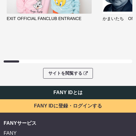
EXIT OFFICIAL FANCLUB ENTRANCE
かまいたち OMA
サイトを閲覧する
FANY IDとは
FANY IDに登録・ログインする
FANYサービス
FANY