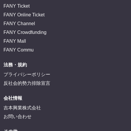
FANY Ticket
FANY Online Ticket
FANY Channel
FANY Crowdfunding
FANY Mall
FANY Commu
法務・規約
プライバシーポリシー
反社会的勢力排除宣言
会社情報
吉本興業株式会社
お問い合わせ