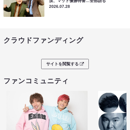
涙、マッド優勝特番…全部語る
2026.07.28
クラウドファンディング
サイトを閲覧する
ファンコミュニティ