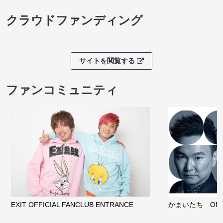
クラウドファンディング
サイトを閲覧する
ファンコミュニティ
EXIT OFFICIAL FANCLUB ENTRANCE
かまいたち OMA