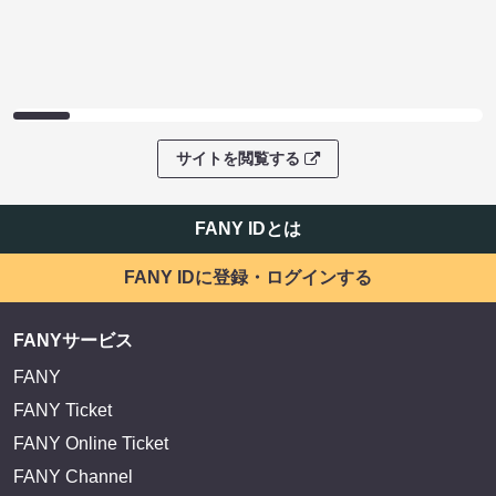
サイトを閲覧する
FANY IDとは
FANY IDに登録・ログインする
FANYサービス
FANY
FANY Ticket
FANY Online Ticket
FANY Channel