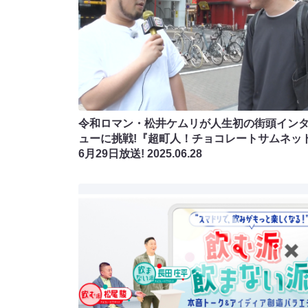
令和ロマン・松井ケムリが人生初の街頭イン
ューに挑戦!『超町人！チョコレートサムネッ
6月29日放送!
2025.06.28