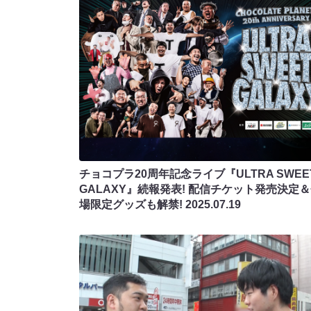
チョコプラ20周年記念ライブ『ULTRA SWEE
GALAXY』続報発表! 配信チケット発売決定
場限定グッズも解禁!
2025.07.19