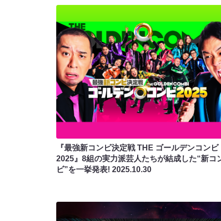
『最強新コンビ決定戦 THE ゴールデンコンビ
2025』8組の実力派芸人たちが結成した“新コ
ビ”を一挙発表!
2025.10.30