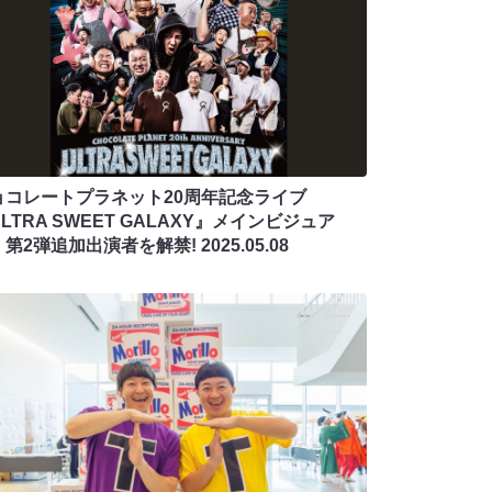
ョコレートプラネット20周年記念ライブ
LTRA SWEET GALAXY』メインビジュア
、第2弾追加出演者を解禁!
2025.05.08