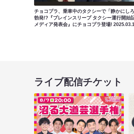
チョコプラ、乗車中のタクシーで「静かにし
勃発!?『ブレインスリープ タクシー運行開始
メディア発表会』にチョコプラ登場!
2025.03.
ライブ配信チケット