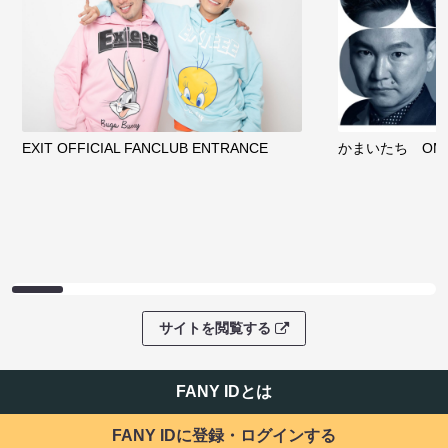
EXIT OFFICIAL FANCLUB ENTRANCE
かまいたち OMA
サイトを閲覧する
FANY IDとは
FANY IDに登録・ログインする