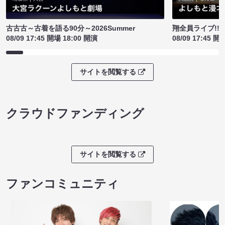
古古古～古着を語る90分～2026Summer
翔全員ライブ!!!
08/09 17:45 開場 18:00 開演
08/09 17:45 開
サイトを閲覧する
クラウドファンディング
サイトを閲覧する
ファンコミュニティ