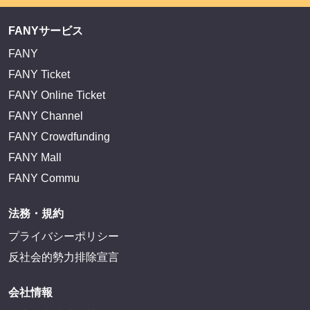
FANYサービス
FANY
FANY Ticket
FANY Online Ticket
FANY Channel
FANY Crowdfunding
FANY Mall
FANY Commu
法務・規約
プライバシーポリシー
反社会的勢力排除宣言
会社情報