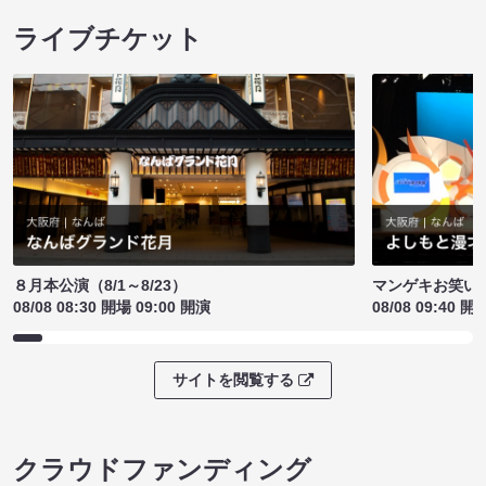
ライブチケット
８月本公演（8/1～8/23）
マンゲキお笑い
08/08 08:30 開場 09:00 開演
08/08 09:40 開
サイトを閲覧する
クラウドファンディング