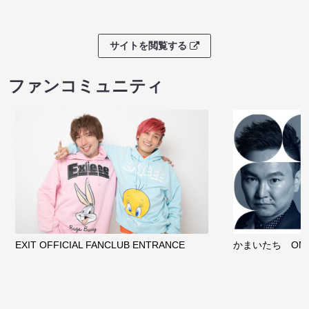
サイトを閲覧する
ファンコミュニティ
EXIT OFFICIAL FANCLUB ENTRANCE
かまいたち OMA