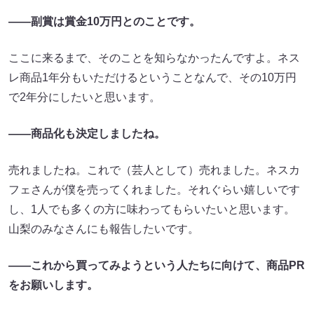
――副賞は賞金10万円とのことです。
ここに来るまで、そのことを知らなかったんですよ。ネス
レ商品1年分もいただけるということなんで、その10万円
で2年分にしたいと思います。
――商品化も決定しましたね。
売れましたね。これで（芸人として）売れました。ネスカ
フェさんが僕を売ってくれました。それぐらい嬉しいです
し、1人でも多くの方に味わってもらいたいと思います。
山梨のみなさんにも報告したいです。
――これから買ってみようという人たちに向けて、商品PR
をお願いします。