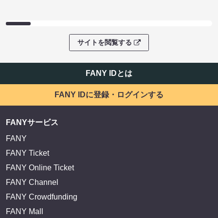
サイトを閲覧する
FANY IDとは
FANY IDに登録・ログインする
FANYサービス
FANY
FANY Ticket
FANY Online Ticket
FANY Channel
FANY Crowdfunding
FANY Mall