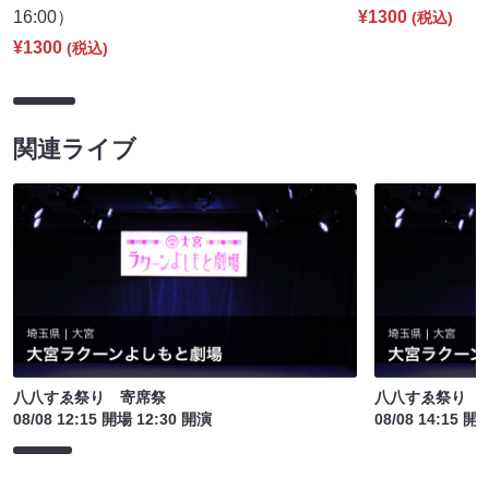
16:00）
¥1300
(税込)
¥1300
(税込)
関連ライブ
八八すゑ祭り 寄席祭
八八すゑ祭り 
08/08 12:15 開場 12:30 開演
08/08 14:15 開