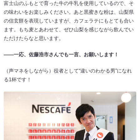
富士山のふもとで育った牛の牛乳を使用しているので、そ
の味わいをお楽しみください。あと黒蜜きな粉は、山梨県
の信玄餅を表現していますが、カフェラテにもとても合い
ます。もち麦とあわせて、ぜひ山梨を感じながら飲んでい
ただけたらなと思います。
――一応、佐藤浩市さんでも一言、お願いします！
（声マネをしながら）役者として“違いのわかる男”になれ
る1杯です！