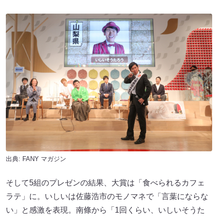
出典:
FANY マガジン
そして5組のプレゼンの結果、大賞は「食べられるカフェ
ラテ」に。いしいは佐藤浩市のモノマネで「言葉にならな
い」と感激を表現。南條から「1回くらい、いしいそうた