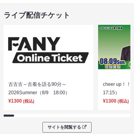
ライブ配信チケット
古古古～古着を語る90分～
cheer up！
2026Summer（8/9 18:00）
17:15）
¥1300
¥1300
(税込)
(税込)
サイトを閲覧する