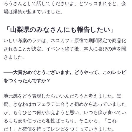
ろうさんとして話してくださいよ」とツッコまれると、会
場は爆笑が起きていました。
「山梨県のみなさんにも報告したい」
いしい考案のラテは、ネスカフェ原宿で期間限定で商品化
されることが決定。イベント終了後、本人に喜びの声を聞
きました。
――大賞おめでとうございます。どうやって、このレシピ
をつくったんですか？
地元感をどう表現したらいいんだろうと考えました。黒
蜜、きな粉はカフェラテに合うと初めから思っていました
が、もうひとつ何か加えようと思い、いつも僕が食べてい
るもち麦を使ったら相性ばっちり。そこから、「これ
だ！」と確信を持ってレシピをつくっていきました。