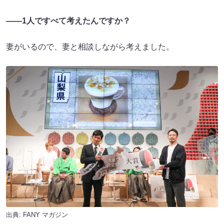
――1人ですべて考えたんですか？
妻がいるので、妻と相談しながら考えました。
出典:
FANY マガジン