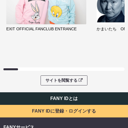
EXIT OFFICIAL FANCLUB ENTRANCE
かまいたち OMA
サイトを閲覧する
FANY IDとは
FANY IDに登録・ログインする
FANYサービス