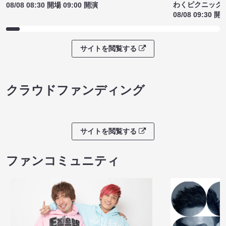
わくピクニック
08/08 08:30 開場 09:00 開演
08/08 09:30 開
サイトを閲覧する
クラウドファンディング
サイトを閲覧する
ファンコミュニティ