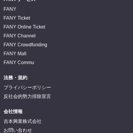
FANY
FANY Ticket
FANY Online Ticket
FANY Channel
FANY Crowdfunding
FANY Mall
FANY Commu
法務・規約
プライバシーポリシー
反社会的勢力排除宣言
会社情報
吉本興業株式会社
お問い合わせ