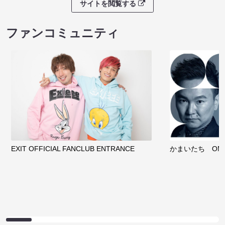
サイトを閲覧する
ファンコミュニティ
EXIT OFFICIAL FANCLUB ENTRANCE
かまいたち OMA