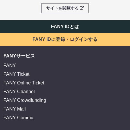
サイトを閲覧する
FANY IDとは
FANY IDに登録・ログインする
FANYサービス
FANY
FANY Ticket
FANY Online Ticket
FANY Channel
FANY Crowdfunding
FANY Mall
FANY Commu