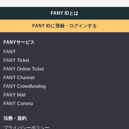
FANY IDとは
FANY IDに登録・ログインする
FANYサービス
FANY
FANY Ticket
FANY Online Ticket
FANY Channel
FANY Crowdfunding
FANY Mall
FANY Commu
法務・規約
プライバシーポリシー