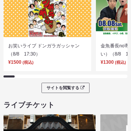
お笑いライブ ドンガラガッシャン
金魚番長no
（8/8 17:30）
い）（8/8 17
¥1500
¥1300
(税込)
(税込)
サイトを閲覧する
ライブチケット