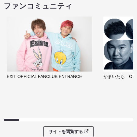
ファンコミュニティ
EXIT OFFICIAL FANCLUB ENTRANCE
かまいたち OMA
サイトを閲覧する