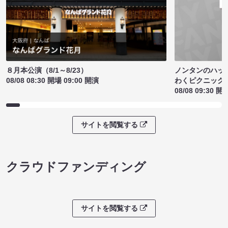
ノンタンのハッ
８月本公演（8/1～8/23）
わくピクニック
08/08 08:30 開場 09:00 開演
08/08 09:30 開
サイトを閲覧する
クラウドファンディング
サイトを閲覧する