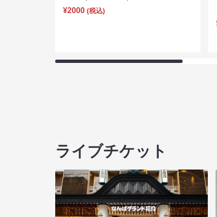
¥2000
(税込)
ライブチケット