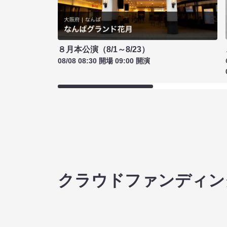
８月本公演（8/1～8/23）
08/08 08:30 開場 09:00 開演
クラウドファンディン