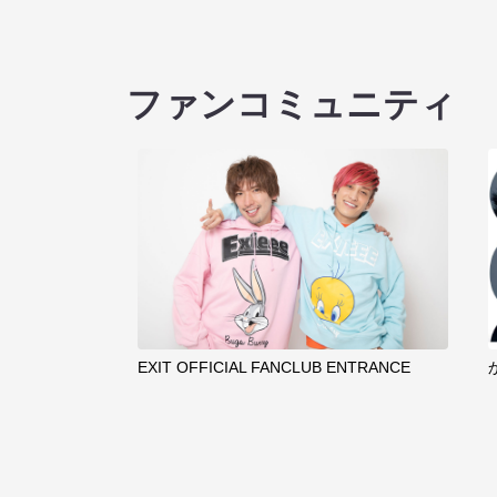
ファンコミュニティ
EXIT OFFICIAL FANCLUB ENTRANCE