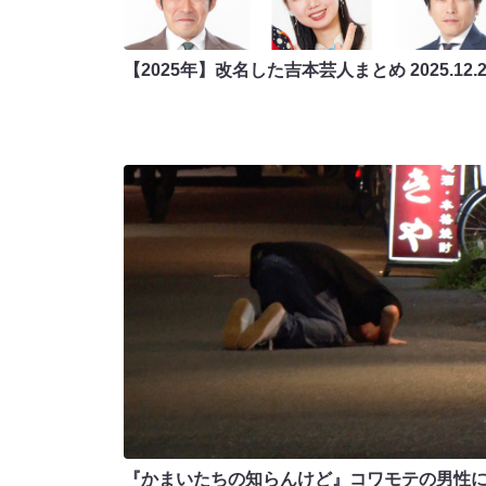
【2025年】改名した吉本芸人まとめ
2025.12.
『かまいたちの知らんけど』コワモテの男性