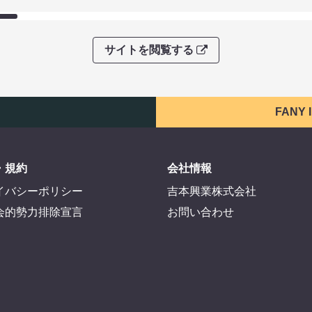
サイトを閲覧する
FANY
・規約
会社情報
イバシーポリシー
吉本興業株式会社
会的勢力排除宣言
お問い合わせ