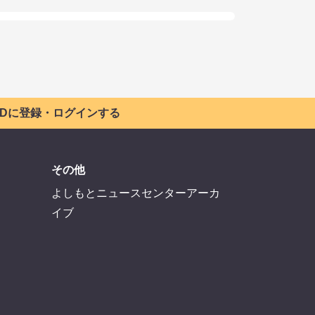
 IDに登録・ログインする
その他
よしもとニュースセンターアーカ
イブ