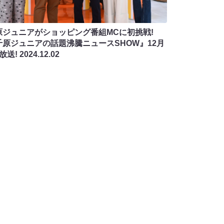
原ジュニアがショッピング番組MCに初挑戦!
千原ジュニアの話題沸騰ニュースSHOW』12月
放送!
2024.12.02