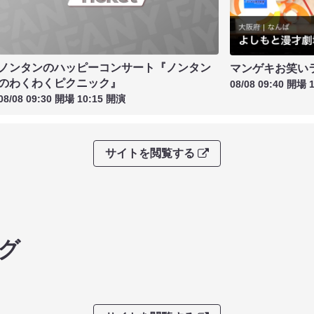
ノンタンのハッピーコンサート『ノンタン
マンゲキお笑い
のわくわくピクニック』
08/08 09:40 開場 
08/08 09:30 開場 10:15 開演
サイトを閲覧する
グ