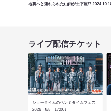
地裏へと連れられた山内が土下座!?
2024.10.1
ライブ配信チケット
ショータイムのペンミタイムフェス
2026（8/8 17:00）