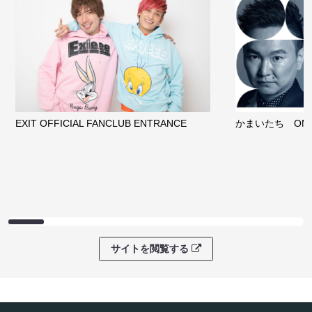
EXIT OFFICIAL FANCLUB ENTRANCE
かまいたち OMA
サイトを閲覧する