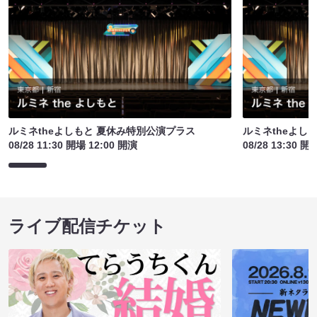
ルミネtheよしもと 夏休み特別公演プラス
ルミネtheよし
08/28 11:30 開場 12:00 開演
08/28 13:30 開
ライブ配信チケット