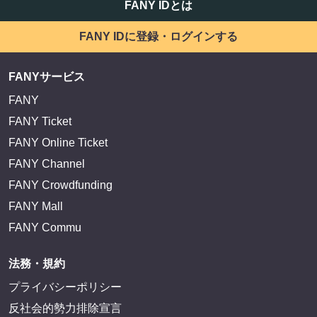
FANY IDとは
FANY IDに登録・ログインする
FANYサービス
FANY
FANY Ticket
FANY Online Ticket
FANY Channel
FANY Crowdfunding
FANY Mall
FANY Commu
法務・規約
プライバシーポリシー
反社会的勢力排除宣言