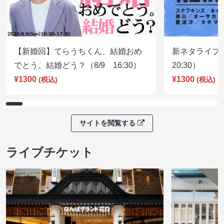
【新婚回】てらうちくん、結婚おめ
新ネタライブN
でとう。結婚どう？（8/9 16:30）
20:30）
¥1300
¥1300
(税込)
(税込)
サイトを閲覧する
ライブチケット