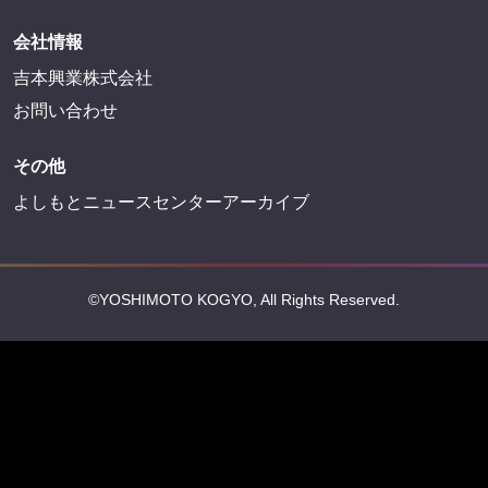
会社情報
吉本興業株式会社
お問い合わせ
その他
よしもとニュースセンターアーカイブ
©YOSHIMOTO KOGYO, All Rights Reserved.