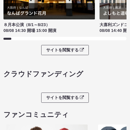
８月本公演（8/1～8/23）
大喜利ズンドコ
08/08 14:30 開場 15:00 開演
08/08 14:40 開
サイトを閲覧する
クラウドファンディング
サイトを閲覧する
ファンコミュニティ