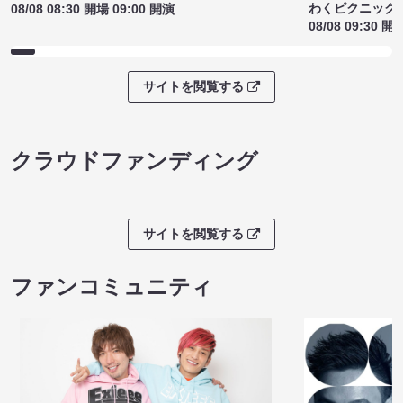
わくピクニック
08/08 08:30 開場 09:00 開演
08/08 09:30 開
サイトを閲覧する
クラウドファンディング
サイトを閲覧する
ファンコミュニティ