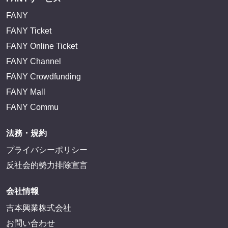
FANY
FANY Ticket
FANY Online Ticket
FANY Channel
FANY Crowdfunding
FANY Mall
FANY Commu
法務・規約
プライバシーポリシー
反社会的勢力排除宣言
会社情報
吉本興業株式会社
お問い合わせ