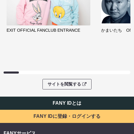
EXIT OFFICIAL FANCLUB ENTRANCE
かまいたち OMA
サイトを閲覧する
FANY IDとは
FANY IDに登録・ログインする
FANYサービス