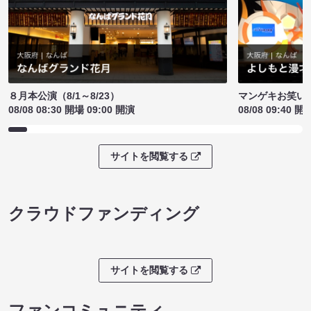
８月本公演（8/1～8/23）
マンゲキお笑い
08/08 08:30 開場 09:00 開演
08/08 09:40 開
サイトを閲覧する
クラウドファンディング
サイトを閲覧する
ファンコミュニティ