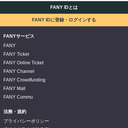
FANY IDとは
FANY IDに登録・ログインする
FANYサービス
FANY
FANY Ticket
FANY Online Ticket
FANY Channel
FANY Crowdfunding
FANY Mall
FANY Commu
法務・規約
プライバシーポリシー