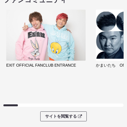
EXIT OFFICIAL FANCLUB ENTRANCE
かまいたち OMA
サイトを閲覧する