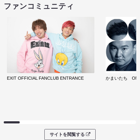
ファンコミュニティ
EXIT OFFICIAL FANCLUB ENTRANCE
かまいたち OMA
サイトを閲覧する