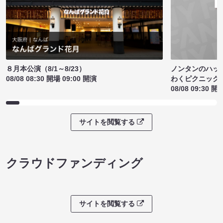
ノンタンのハッ
８月本公演（8/1～8/23）
わくピクニック
08/08 08:30 開場 09:00 開演
08/08 09:30 開
サイトを閲覧する
クラウドファンディング
サイトを閲覧する