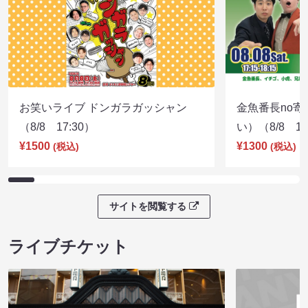
お笑いライブ ドンガラガッシャン
金魚番長no
（8/8 17:30）
い）（8/8 17
¥1500
¥1300
(税込)
(税込)
サイトを閲覧する
ライブチケット