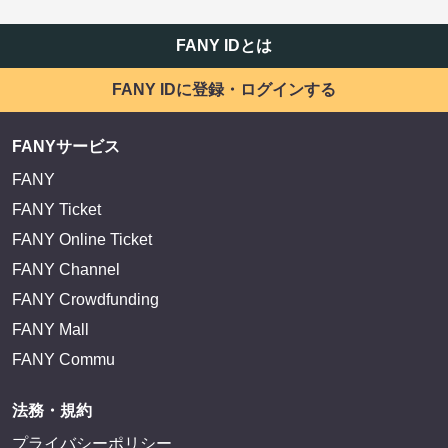
FANY IDとは
FANY IDに登録・ログインする
FANYサービス
FANY
FANY Ticket
FANY Online Ticket
FANY Channel
FANY Crowdfunding
FANY Mall
FANY Commu
法務・規約
プライバシーポリシー