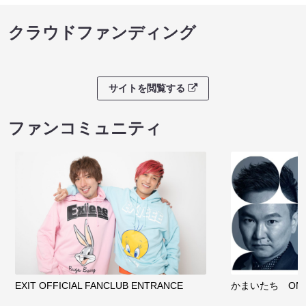
クラウドファンディング
サイトを閲覧する
ファンコミュニティ
EXIT OFFICIAL FANCLUB ENTRANCE
かまいたち OMA