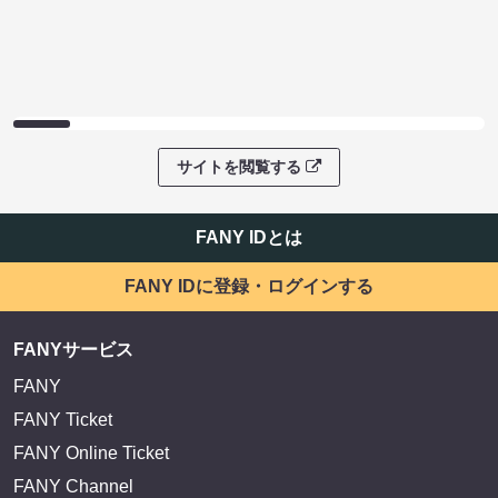
サイトを閲覧する
FANY IDとは
FANY IDに登録・ログインする
FANYサービス
FANY
FANY Ticket
FANY Online Ticket
FANY Channel