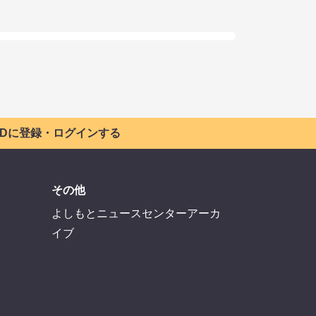
 IDに登録・ログインする
その他
よしもとニュースセンターアーカ
イブ