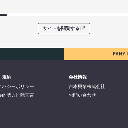
サイトを閲覧する
FANY
・規約
会社情報
イバシーポリシー
吉本興業株式会社
会的勢力排除宣言
お問い合わせ