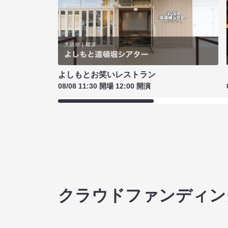
よしもとお笑いレストラン
08/08 11:30 開場 12:00 開演
クラウドファンディン