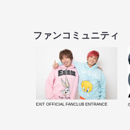
ファンコミュニティ
EXIT OFFICIAL FANCLUB ENTRANCE