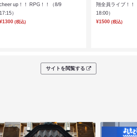
cheer up！！ RPG！！（8/9
翔全員ライブ！！！
17:15）
18:00）
¥1300
¥1500
(税込)
(税込)
サイトを閲覧する