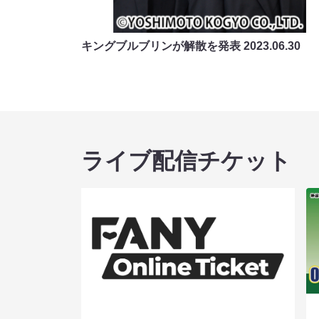
キングブルブリンが解散を発表
2023.06.30
ライブ配信チケット