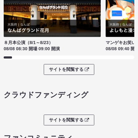
８月本公演（8/1～8/23）
マンゲキお笑い
08/08 08:30 開場 09:00 開演
08/08 09:40 開
サイトを閲覧する
クラウドファンディング
サイトを閲覧する
ファンコミュニティ