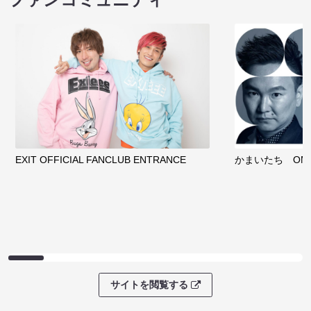
EXIT OFFICIAL FANCLUB ENTRANCE
かまいたち OMA
サイトを閲覧する