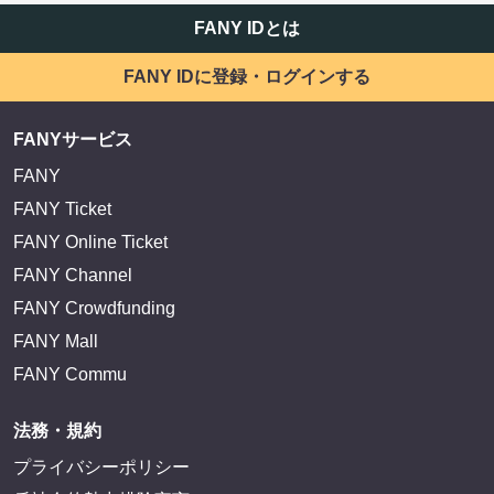
FANY IDとは
FANY IDに登録・ログインする
FANYサービス
FANY
FANY Ticket
FANY Online Ticket
FANY Channel
FANY Crowdfunding
FANY Mall
FANY Commu
法務・規約
プライバシーポリシー