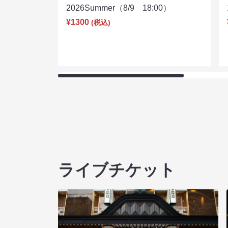
2026Summer（8/9 18:00）
¥1300
(税込)
ライブチケット