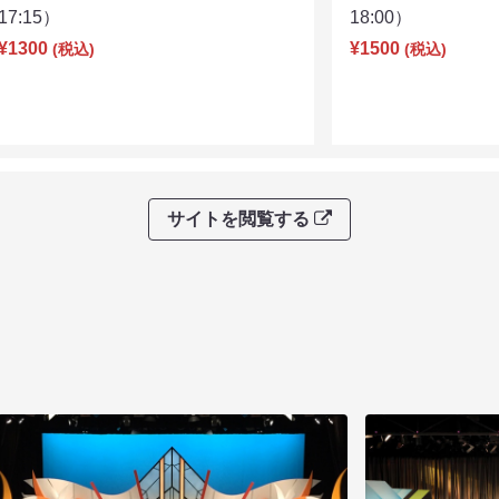
17:15）
18:00）
¥1300
¥1500
(税込)
(税込)
サイトを閲覧する