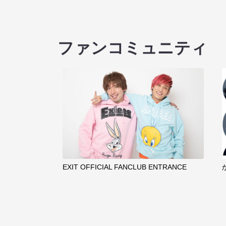
ファンコミュニティ
EXIT OFFICIAL FANCLUB ENTRANCE