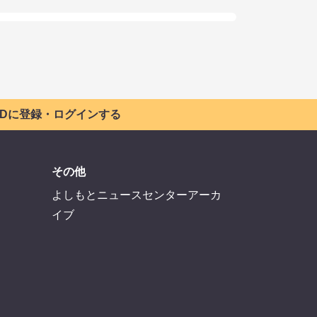
 IDに登録・ログインする
その他
よしもとニュースセンターアーカ
イブ