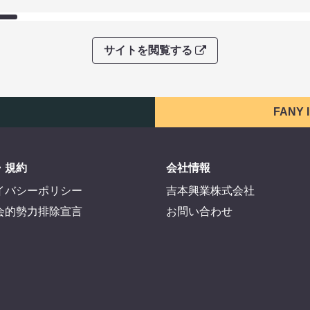
サイトを閲覧する
FANY
・規約
会社情報
イバシーポリシー
吉本興業株式会社
会的勢力排除宣言
お問い合わせ