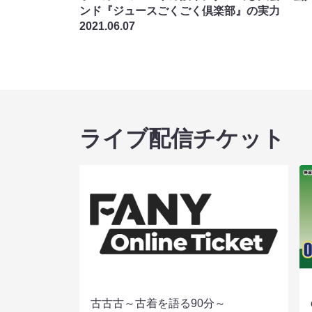
ンド『ジュースごくごく倶楽部』の実力
2021.06.07
ライブ配信チケット
古古古～古着を語る90分～