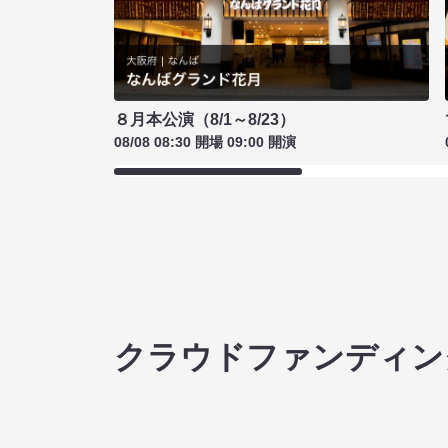
８月本公演（8/1～8/23）
08/08 08:30 開場 09:00 開演
クラウドファンディン