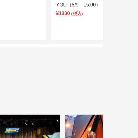
YOU（8/9 15:00）
¥1300
(税込)