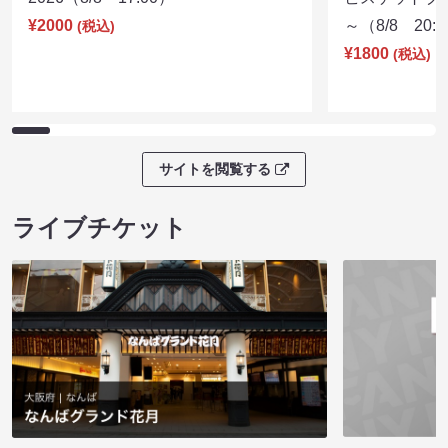
¥2000
～（8/8 20:
(税込)
¥1800
(税込)
サイトを閲覧する
ライブチケット