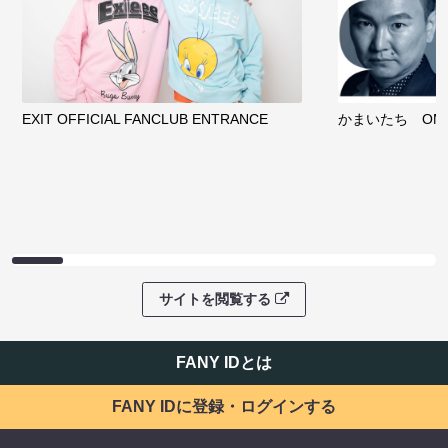
EXIT OFFICIAL FANCLUB ENTRANCE
かまいたち OMA
サイトを閲覧する
FANY IDとは
FANY IDに登録・ログインする