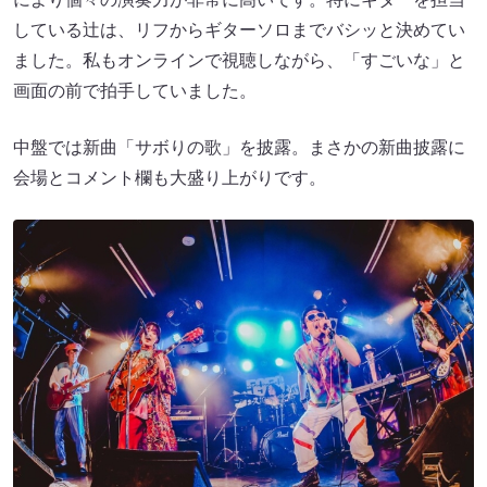
している辻は、リフからギターソロまでバシッと決めてい
ました。私もオンラインで視聴しながら、「すごいな」と
画面の前で拍手していました。
中盤では新曲「サボりの歌」を披露。まさかの新曲披露に
会場とコメント欄も大盛り上がりです。