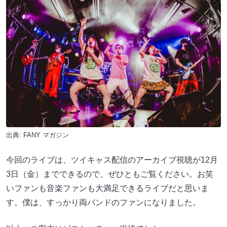
出典:
FANY マガジン
今回のライブは、ツイキャス配信のアーカイブ視聴が12月
3日（金）までできるので、ぜひともご覧ください。お笑
いファンも音楽ファンも大満足できるライブだと思いま
す。僕は、すっかり両バンドのファンになりました。