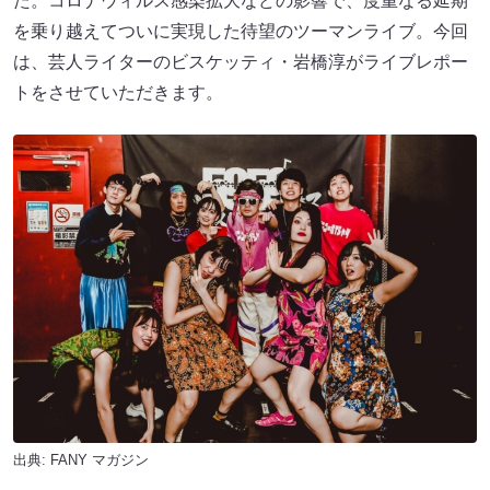
た。コロナウィルス感染拡大などの影響で、度重なる延期
を乗り越えてついに実現した待望のツーマンライブ。今回
は、芸人ライターのビスケッティ・岩橋淳がライブレポー
トをさせていただきます。
出典:
FANY マガジン