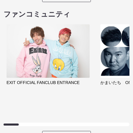
ファンコミュニティ
EXIT OFFICIAL FANCLUB ENTRANCE
かまいたち OMA