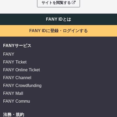
サイトを閲覧する
FANY IDとは
FANY IDに登録・ログインする
FANYサービス
FANY
FANY Ticket
FANY Online Ticket
FANY Channel
FANY Crowdfunding
FANY Mall
FANY Commu
法務・規約