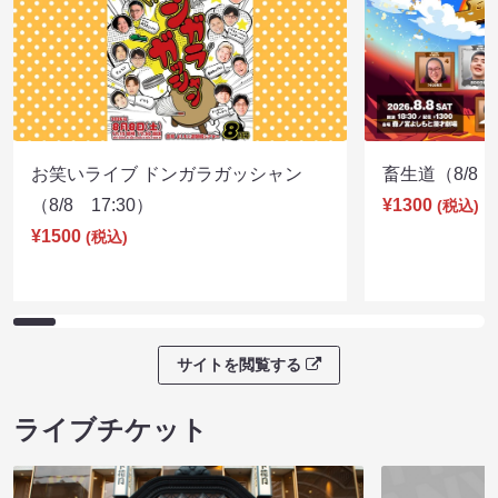
お笑いライブ ドンガラガッシャン
畜生道（8/8 1
（8/8 17:30）
¥1300
(税込)
¥1500
(税込)
サイトを閲覧する
ライブチケット