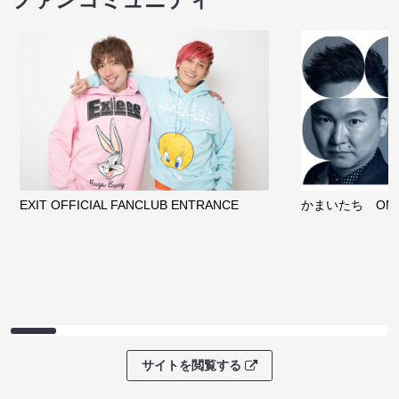
EXIT OFFICIAL FANCLUB ENTRANCE
かまいたち OMA
サイトを閲覧する