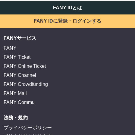
FANY IDとは
FANY IDに登録・ログインする
FANYサービス
FANY
FANY Ticket
FANY Online Ticket
FANY Channel
FANY Crowdfunding
FANY Mall
FANY Commu
法務・規約
プライバシーポリシー