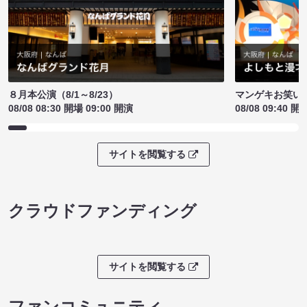
８月本公演（8/1～8/23）
マンゲキお笑い
08/08 08:30 開場 09:00 開演
08/08 09:40 開
サイトを閲覧する
クラウドファンディング
サイトを閲覧する
ファンコミュニティ