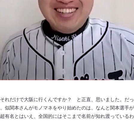
それだけで大阪に行くんですか？ と正直、思いました。だっ
、似関本さんがモノマネをやり始めたのは、なんと関本選手が
超有名とはいえ、全国的にはそこまで名前が知れ渡っているわ