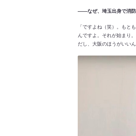
――なぜ、埼玉出身で消防
「ですよね（笑）。もとも
んですよ。それが始まり。
だし、大阪のほうがいいん