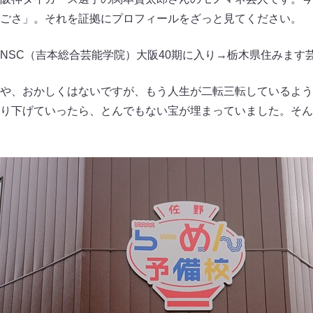
ごさ」。それを証拠にプロフィールをざっと見てください。
NSC（吉本総合芸能学院）大阪40期に入り→栃木県住みます
や、おかしくはないですが、もう人生が二転三転しているよう
り下げていったら、とんでもない宝が埋まっていました。そん