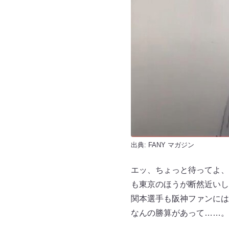
出典:
FANY マガジン
エッ、ちょっと待ってよ、
も東京のほうが断然近いし
関本選手も阪神ファンには
なんの勝算があって……。