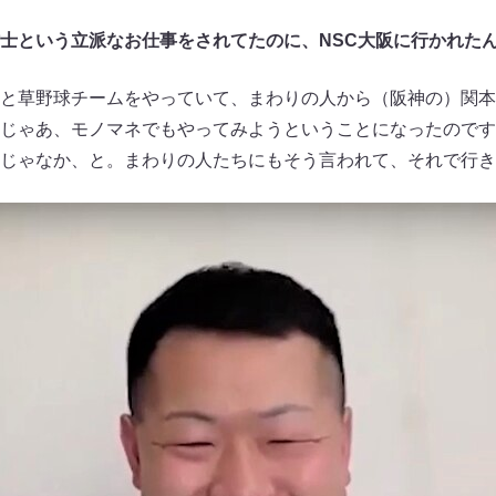
士という立派なお仕事をされてたのに、NSC大阪に行かれた
と草野球チームをやっていて、まわりの人から（阪神の）関本
じゃあ、モノマネでもやってみようということになったのです
じゃなか、と。まわりの人たちにもそう言われて、それで行き