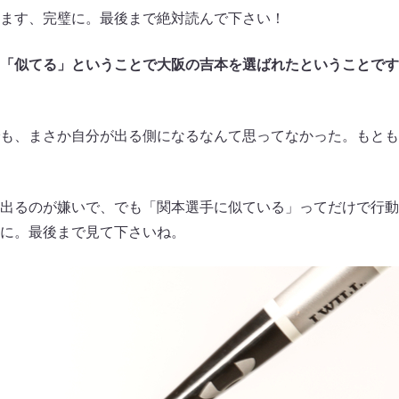
ます、完璧に。最後まで絶対読んで下さい！
「似てる」ということで大阪の吉本を選ばれたということです
も、まさか自分が出る側になるなんて思ってなかった。もとも
出るのが嫌いで、でも「関本選手に似ている」ってだけで行動
に。最後まで見て下さいね。