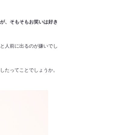
が、そもそもお笑いは好き
と人前に出るのが嫌いでし
したってことでしょうか。