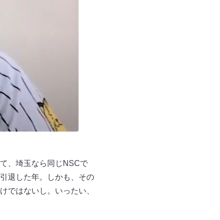
て、埼玉なら同じNSCで
引退した年。しかも、その
けではないし。いったい、