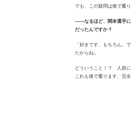
でも、この疑問は後で覆り
――なるほど、関本選手に
だったんですか？
「好きです、もちろん。で
たからね」
どういうこと！？ 人前に
これも後で覆ります、完全