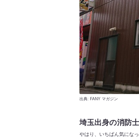
出典:
FANY マガジン
埼玉出身の消防士
やはり、いちばん気になっ