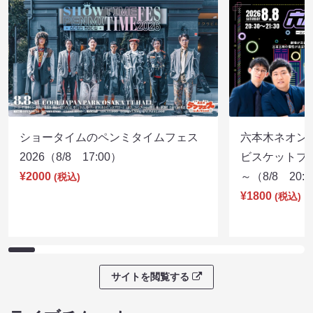
ショータイムのペンミタイムフェス
六本木ネオン
2026（8/8 17:00）
ビスケットブラ
¥2000
～（8/8 20:
(税込)
¥1800
(税込)
サイトを閲覧する