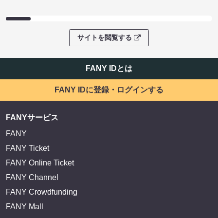
サイトを閲覧する
FANY IDとは
FANY IDに登録・ログインする
FANYサービス
FANY
FANY Ticket
FANY Online Ticket
FANY Channel
FANY Crowdfunding
FANY Mall