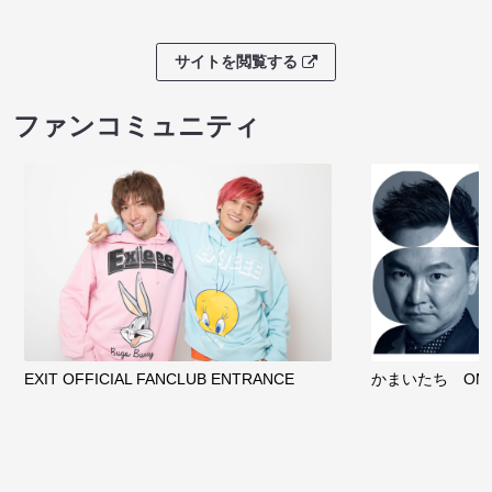
サイトを閲覧する
ファンコミュニティ
EXIT OFFICIAL FANCLUB ENTRANCE
かまいたち OMA