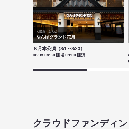
８月本公演（8/1～8/23）
08/08 08:30 開場 09:00 開演
クラウドファンディン