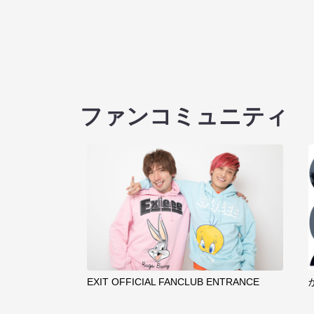
ファンコミュニティ
EXIT OFFICIAL FANCLUB ENTRANCE