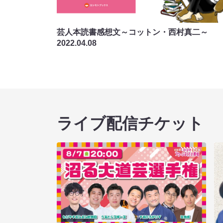
芸人本読書感想文～コットン・西村真二～
2022.04.08
ライブ配信チケット