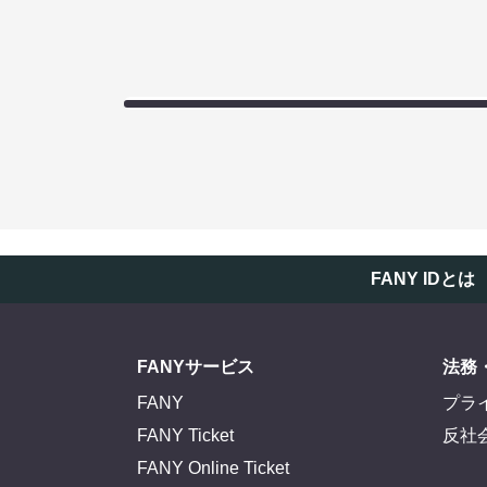
FANY IDとは
FANYサービス
法務
FANY
プラ
FANY Ticket
反社
FANY Online Ticket