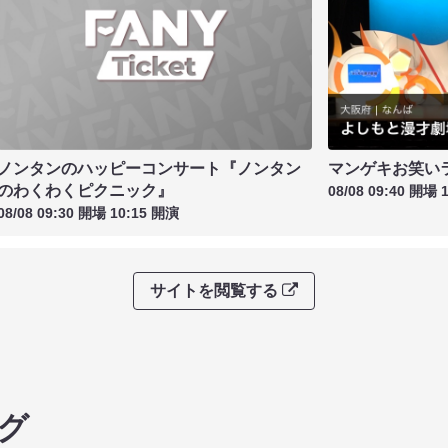
ノンタンのハッピーコンサート『ノンタン
マンゲキお笑い
のわくわくピクニック』
08/08 09:40 開場 
08/08 09:30 開場 10:15 開演
サイトを閲覧する
グ