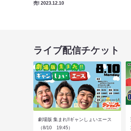
売!
2023.12.10
ライブ配信チケット
劇場版 集まれ!!ギャンしょいエース
（8/10 19:45）