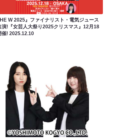
HE W 2025』ファイナリスト・電気ジュース
演!『女芸人大祭り2025クリスマス』12月18
開催!
2025.12.10