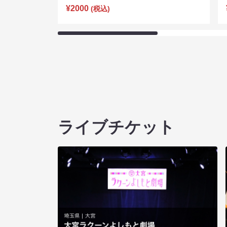
¥2000
(税込)
ライブチケット