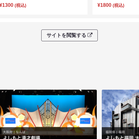
¥1300
¥1800
(税込)
(税込)
サイトを閲覧する