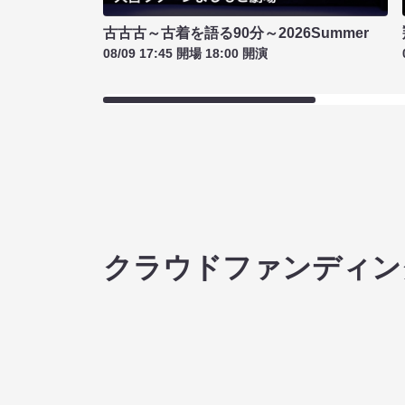
古古古～古着を語る90分～2026Summer
08/09 17:45 開場 18:00 開演
クラウドファンディン