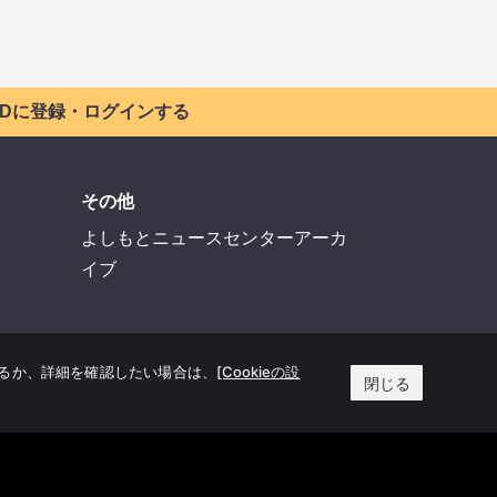
 IDに登録・ログインする
その他
よしもとニュースセンターアーカ
イブ
するか、詳細を確認したい場合は、
[Cookieの設
閉じる