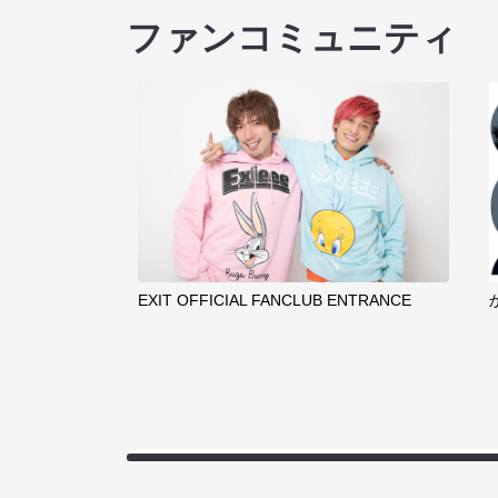
ファンコミュニティ
EXIT OFFICIAL FANCLUB ENTRANCE