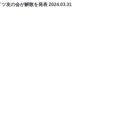
イツ友の会が解散を発表
2024.03.31