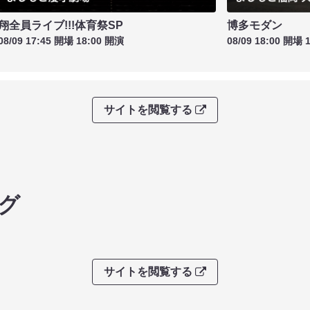
翔全員ライブ!!!体育祭SP
博多モダン
08/09 17:45 開場 18:00 開演
08/09 18:00 開場 
サイトを閲覧する
グ
サイトを閲覧する