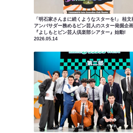
「明石家さんまに続くようなスターを!」 桂文
アンバサダー務めるピン芸人のスター発掘企
『よしもとピン芸人倶楽部シアター』始動!
2026.05.14